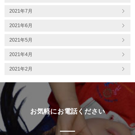
2021年7月
2021年6月
2021年5月
2021年4月
2021年2月
お気軽にお電話ください