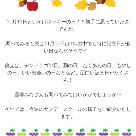
11月11日といえばポッキーの日！と勝手に思っていたの
ですが、
調べてみると実は11月11日は1年の中でも特に記念日が多
い日なんだそうです。
例えば、チンアナゴの日、麺の日、たくあんの日、もやし
の日、いい出会いの日などなど、面白い記念日がたくさ
ん！
是非みなさんも調べてみてはいかかでしょうか☆
それでは、今週のサタデースクールの様子をご紹介いたし
ます。