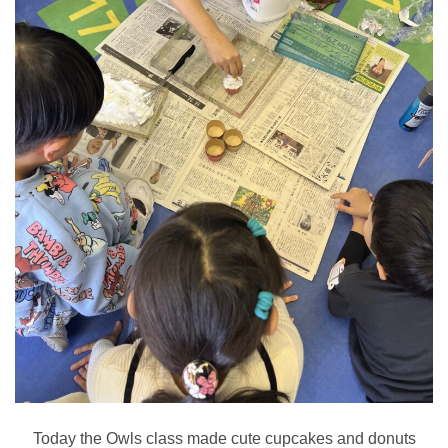
Today the Owls class made cute cupcakes and donuts