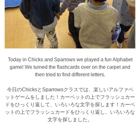
Today in Chicks and Sparrows we played a fun Alphabet
game! We turned the flashcards over on the carpet and
then tried to find different letters.
今日のChicksとSparrowsクラスでは、楽しいアルファベ
ットゲームをしました！カーペットの上でフラッシュカー
ドをひっくり返して、いろいろな文字を探します！カーペ
ットの上でフラッシュカードをひっくり返し、いろいろな
文字を探しました。