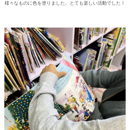
様々なものに色を塗りました。とても楽しい活動でした！