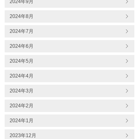
2024年9月
2024年8月
2024年7月
2024年6月
2024年5月
2024年4月
2024年3月
2024年2月
2024年1月
2023年12月