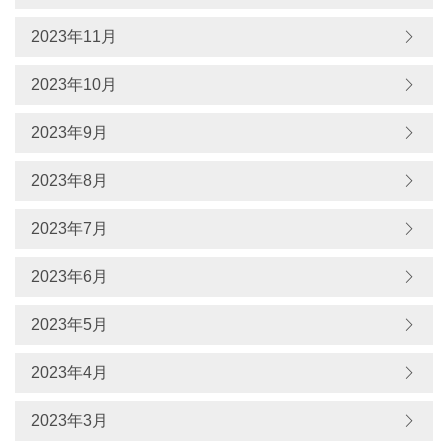
2023年11月
2023年10月
2023年9月
2023年8月
2023年7月
2023年6月
2023年5月
2023年4月
2023年3月