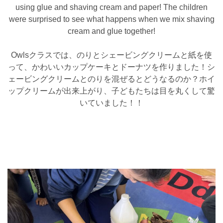
using glue and shaving cream and paper! The children
were surprised to see what happens when we mix shaving
cream and glue together!
Owlsクラスでは、のりとシェービングクリームと紙を使
って、かわいいカップケーキとドーナツを作りました！シ
ェービングクリームとのりを混ぜるとどうなるのか？ホイ
ップクリームが出来上がり、子どもたちは目を丸くして驚
いていました！！