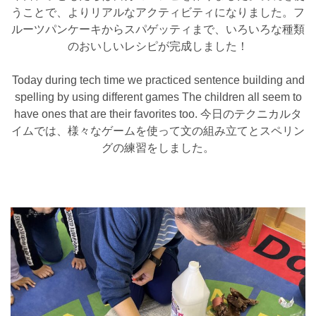
うことで、よりリアルなアクティビティになりました。フ
ルーツパンケーキからスパゲッティまで、いろいろな種類
のおいしいレシピが完成しました！
Today during tech time we practiced sentence building and
spelling by using different games The children all seem to
have ones that are their favorites too. 今日のテクニカルタ
イムでは、様々なゲームを使って文の組み立てとスペリン
グの練習をしました。