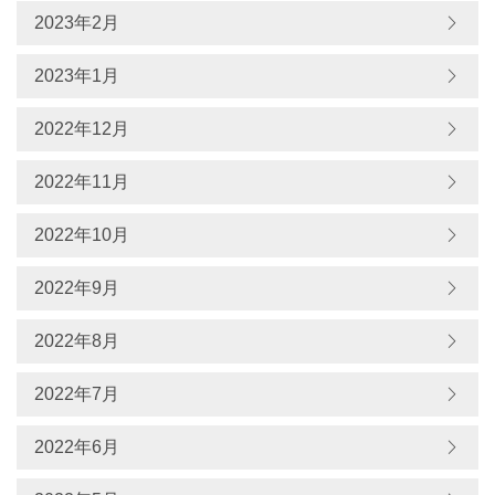
2023年2月
2023年1月
2022年12月
2022年11月
2022年10月
2022年9月
2022年8月
2022年7月
2022年6月