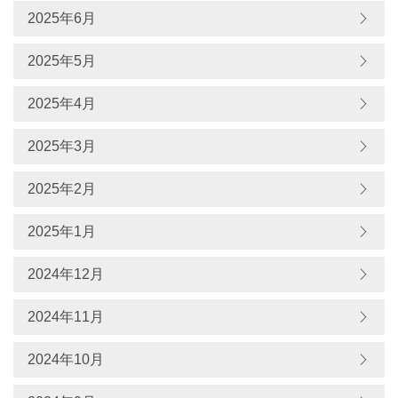
2025年6月
2025年5月
2025年4月
2025年3月
2025年2月
2025年1月
2024年12月
2024年11月
2024年10月