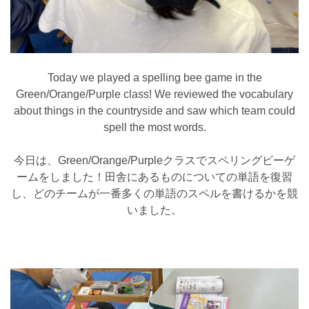
Today we played a spelling bee game in the
Green/Orange/Purple class! We reviewed the vocabulary
about things in the countryside and saw which team could
spell the most words.
今日は、Green/Orange/Purpleクラスでスペリングビーゲ
ームをしました！田舎にあるものについての単語を復習
し、どのチームが一番多くの単語のスペルを書けるかを競
いました。