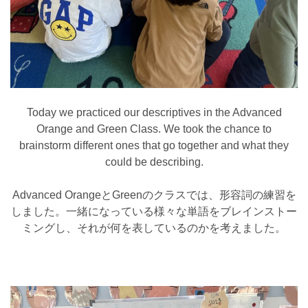
Today we practiced our descriptives in the Advanced
Orange and Green Class. We took the chance to
brainstorm different ones that go together and what they
could be describing.
Advanced OrangeとGreenのクラスでは、形容詞の練習を
しました。一緒になっている様々な単語をブレインストー
ミングし、それが何を表しているのかを考えました。