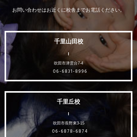
お問い合わせはお近くに校舎までお電話ください。
千里山田校
吹田市津雲台7-4
06-6831-8996
千里丘校
吹田市長野東3-15
06-6878-6874