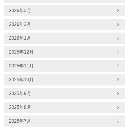
2026年3月
2026年2月
2026年1月
2025年12月
2025年11月
2025年10月
2025年9月
2025年8月
2025年7月