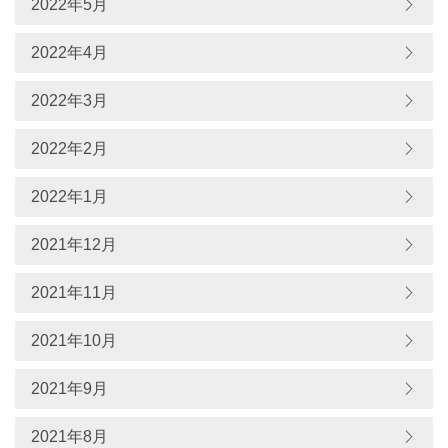
2022年5月
2022年4月
2022年3月
2022年2月
2022年1月
2021年12月
2021年11月
2021年10月
2021年9月
2021年8月