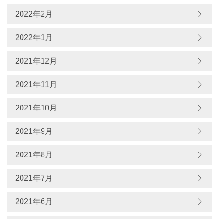
2022年2月
2022年1月
2021年12月
2021年11月
2021年10月
2021年9月
2021年8月
2021年7月
2021年6月