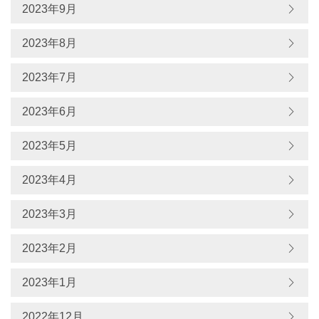
2023年9月
2023年8月
2023年7月
2023年6月
2023年5月
2023年4月
2023年3月
2023年2月
2023年1月
2022年12月