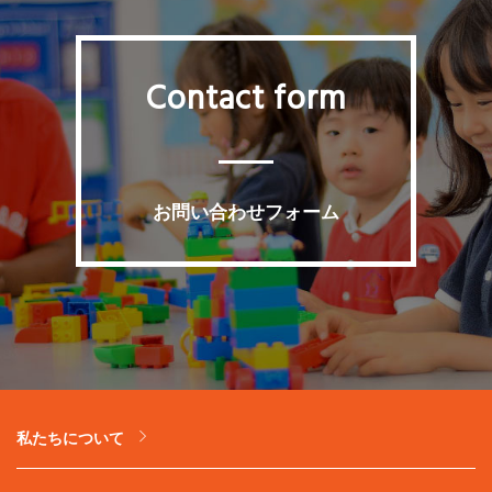
Contact form
お問い合わせフォーム
私たちについて