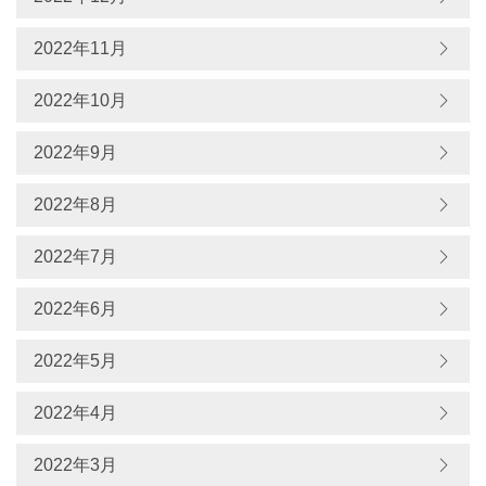
2022年11月
2022年10月
2022年9月
2022年8月
2022年7月
2022年6月
2022年5月
2022年4月
2022年3月