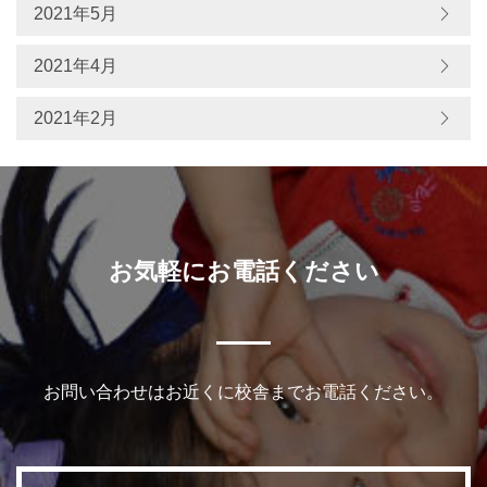
2021年5月
2021年4月
2021年2月
お気軽にお電話ください
お問い合わせはお近くに校舎までお電話ください。