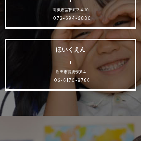
高槻市宮田町3-4-10
072-694-6000
ほいくえん
吹田市長野東6-4
06-6170-8786