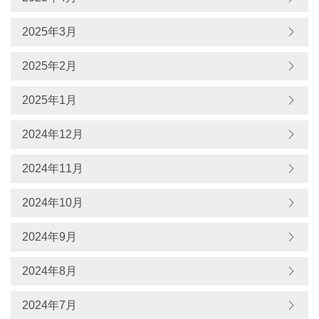
2025年3月
2025年2月
2025年1月
2024年12月
2024年11月
2024年10月
2024年9月
2024年8月
2024年7月