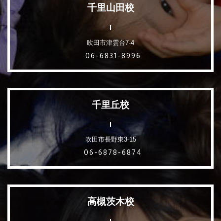
千里山田校
吹田市津雲台7-4
06-6831-8996
千里丘校
吹田市長野東3-15
06-6878-6874
高槻茨木校