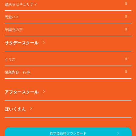
健康＆セキュリティ
周遊バス
卒園児の声
サタデースクール
クラス
授業内容・行事
アフタースクール
ほいくえん
見学後資料ダウンロード