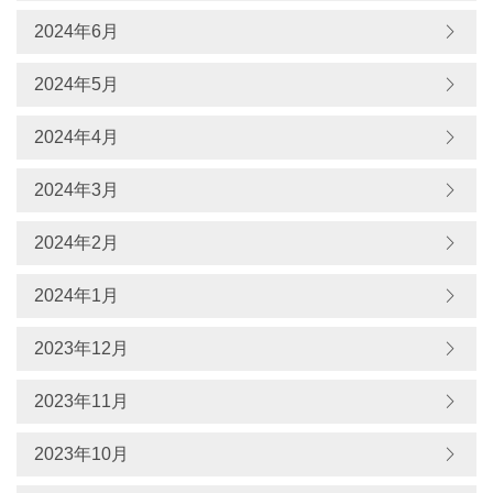
2024年6月
2024年5月
2024年4月
2024年3月
2024年2月
2024年1月
2023年12月
2023年11月
2023年10月