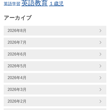
英語教育
１歳児
英語学習
アーカイブ
2026年8月
2026年7月
2026年6月
2026年5月
2026年4月
2026年3月
2026年2月