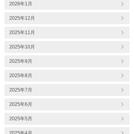
2026年1月
2025年12月
2025年11月
2025年10月
2025年9月
2025年8月
2025年7月
2025年6月
2025年5月
2025年4月