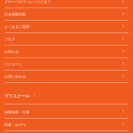
グローバルヴィレッジとは？
社会貢献活動
よくあるご質問
ブログ
お知らせ
リクルート
お問い合わせ
プリスクール
保育内容・行事
給食・おやつ