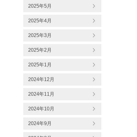
2025年5月
2025年4月
2025年3月
2025年2月
2025年1月
2024年12月
2024年11月
2024年10月
2024年9月