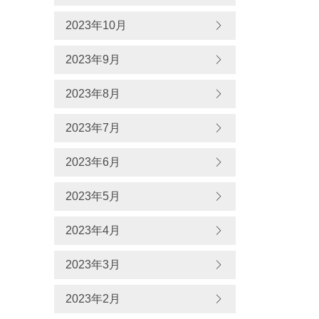
2023年10月
2023年9月
2023年8月
2023年7月
2023年6月
2023年5月
2023年4月
2023年3月
2023年2月