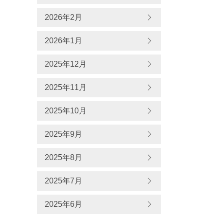
2026年2月
2026年1月
2025年12月
2025年11月
2025年10月
2025年9月
2025年8月
2025年7月
2025年6月