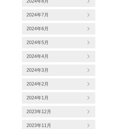
2024年8月
2024年7月
2024年6月
2024年5月
2024年4月
2024年3月
2024年2月
2024年1月
2023年12月
2023年11月