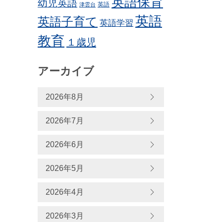
英語保育
幼児英語
英語
津雲台
英語
英語子育て
英語学習
教育
１歳児
アーカイブ
2026年8月
2026年7月
2026年6月
2026年5月
2026年4月
2026年3月