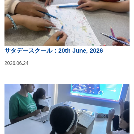
サタデースクール：20th June, 2026
2026.06.24