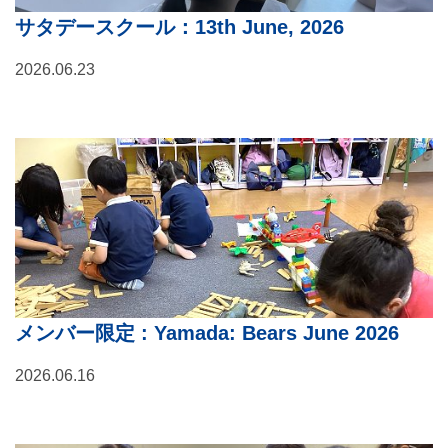
サタデースクール：13th June, 2026
2026.06.23
メンバー限定
: Yamada: Bears June 2026
2026.06.16