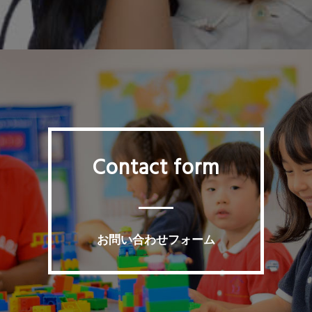
Contact form
お問い合わせフォーム