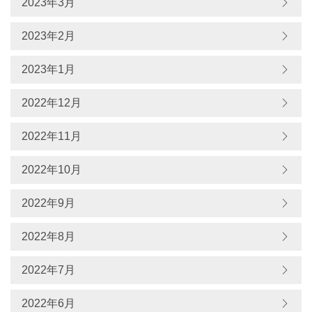
2023年3月
2023年2月
2023年1月
2022年12月
2022年11月
2022年10月
2022年9月
2022年8月
2022年7月
2022年6月