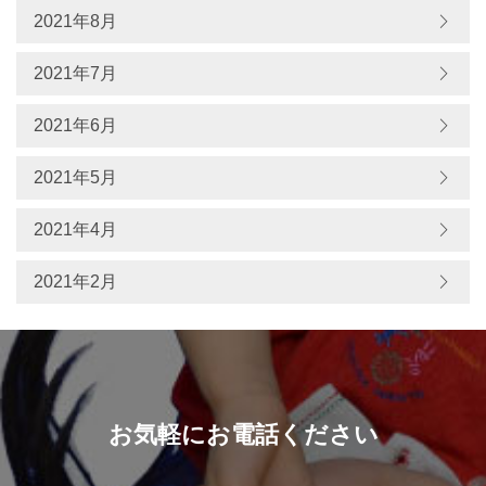
2021年8月
2021年7月
2021年6月
2021年5月
2021年4月
2021年2月
お気軽にお電話ください