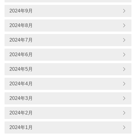
2024年9月
2024年8月
2024年7月
2024年6月
2024年5月
2024年4月
2024年3月
2024年2月
2024年1月