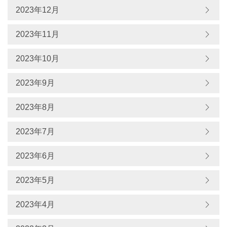
2023年12月
2023年11月
2023年10月
2023年9月
2023年8月
2023年7月
2023年6月
2023年5月
2023年4月