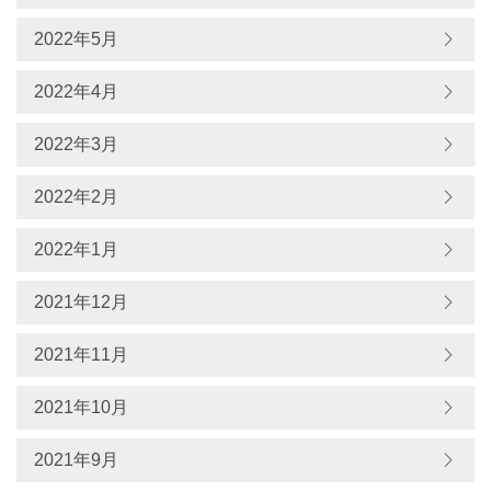
2022年5月
2022年4月
2022年3月
2022年2月
2022年1月
2021年12月
2021年11月
2021年10月
2021年9月