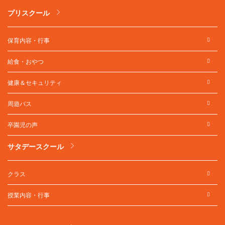
プリスクール
保育内容・行事
給食・おやつ
健康＆セキュリティ
周遊バス
卒園児の声
サタデースクール
クラス
授業内容・行事