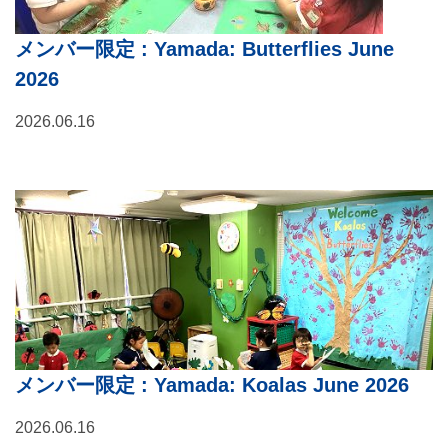
メンバー限定
: Yamada: Butterflies June
2026
2026.06.16
メンバー限定
: Yamada: Koalas June 2026
2026.06.16