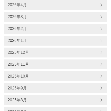
2026年4月
2026年3月
2026年2月
2026年1月
2025年12月
2025年11月
2025年10月
2025年9月
2025年8月