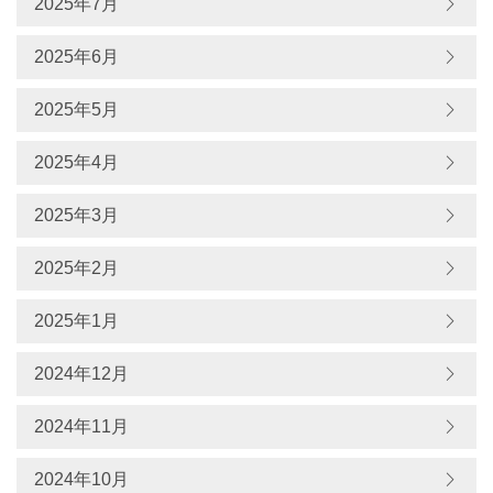
2025年7月
2025年6月
2025年5月
2025年4月
2025年3月
2025年2月
2025年1月
2024年12月
2024年11月
2024年10月