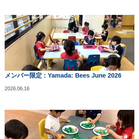
メンバー限定
: Yamada: Bees June 2026
2026.06.16