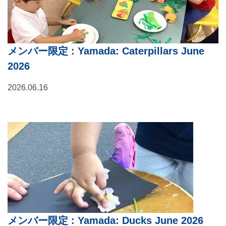
メンバー限定
: Yamada: Caterpillars June
2026
2026.06.16
メンバー限定
: Yamada: Ducks June 2026