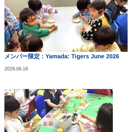
メンバー限定
: Yamada: Tigers June 2026
2026.06.16