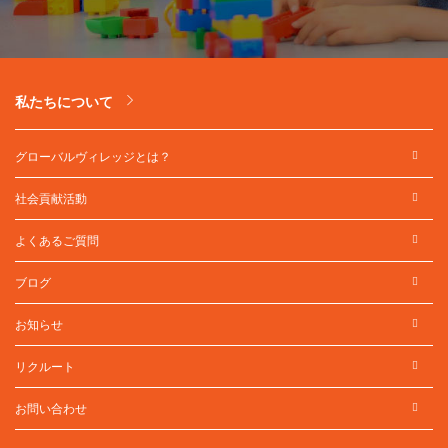
私たちについて
グローバルヴィレッジとは？
社会貢献活動
よくあるご質問
ブログ
お知らせ
リクルート
お問い合わせ