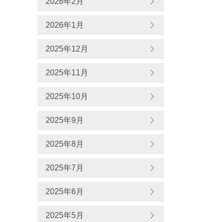
2026年2月
2026年1月
2025年12月
2025年11月
2025年10月
2025年9月
2025年8月
2025年7月
2025年6月
2025年5月