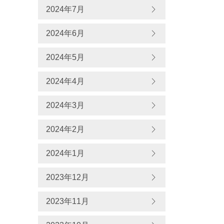
2024年7月
2024年6月
2024年5月
2024年4月
2024年3月
2024年2月
2024年1月
2023年12月
2023年11月