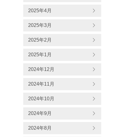
2025年4月
2025年3月
2025年2月
2025年1月
2024年12月
2024年11月
2024年10月
2024年9月
2024年8月