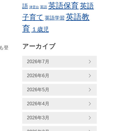
英語保育
英語
語
英語
津雲台
英語教
子育て
英語学習
育
１歳児
アーカイブ
も登
2026年7月
2026年6月
2026年5月
2026年4月
2026年3月