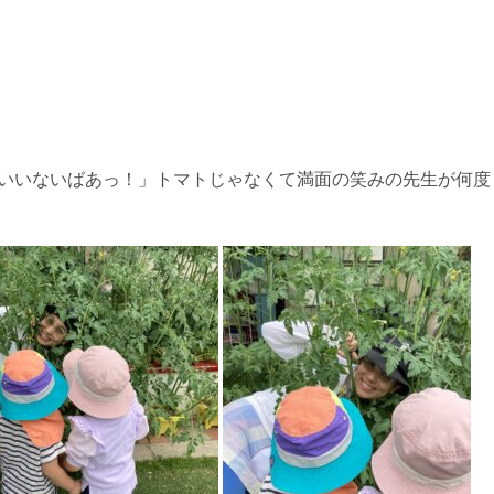
ないいないばあっ！」トマトじゃなくて満面の笑みの先生が何度