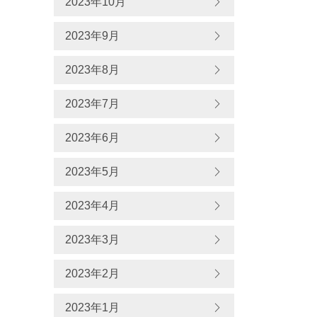
2023年10月
2023年9月
2023年8月
2023年7月
2023年6月
2023年5月
2023年4月
2023年3月
2023年2月
2023年1月