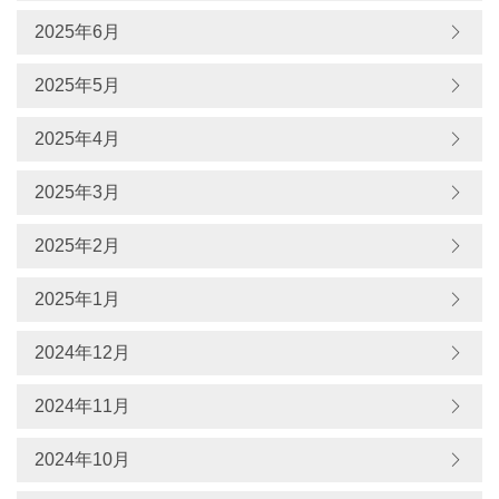
2025年6月
2025年5月
2025年4月
2025年3月
2025年2月
2025年1月
2024年12月
2024年11月
2024年10月