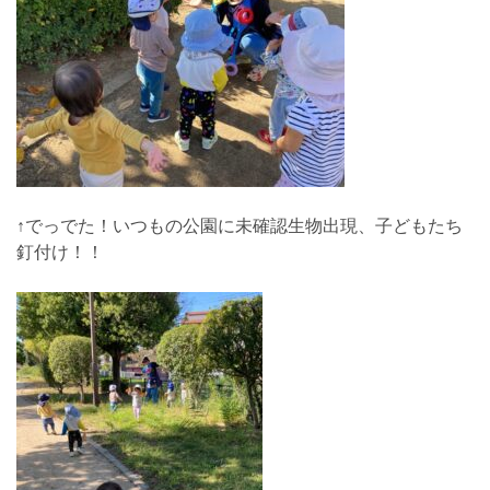
↑でっでた！いつもの公園に未確認生物出現、子どもたち
釘付け！！