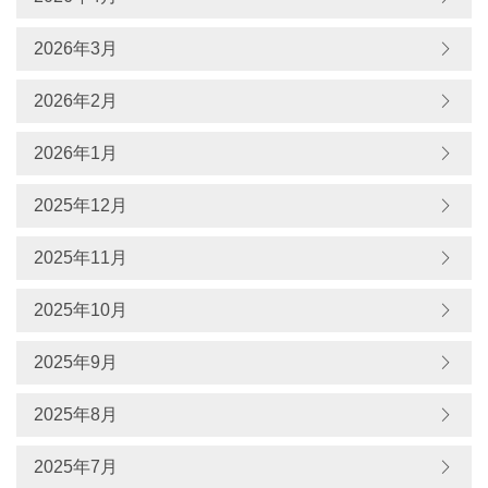
2026年3月
2026年2月
2026年1月
2025年12月
2025年11月
2025年10月
2025年9月
2025年8月
2025年7月