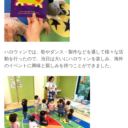
ハロウィンでは、歌やダンス・製作などを通して様々な活
動を行ったので、当日は大いにハロウィンを楽しみ、海外
のイベントに興味と親しみを持つことができました。