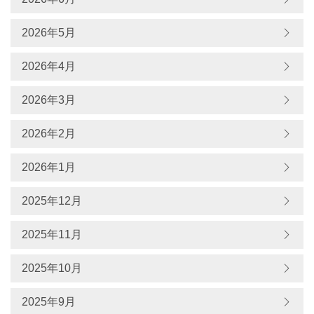
2026年5月
2026年4月
2026年3月
2026年2月
2026年1月
2025年12月
2025年11月
2025年10月
2025年9月