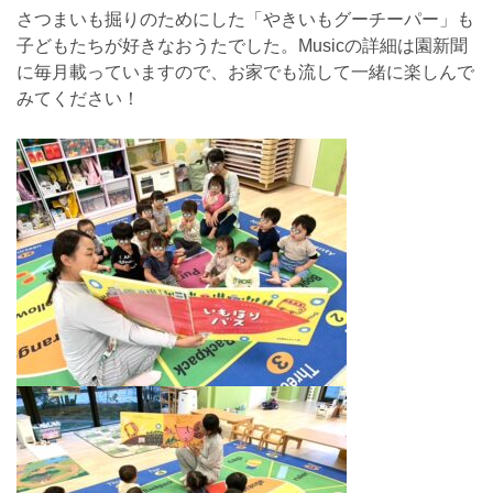
さつまいも掘りのためにした「やきいもグーチーパー」も
子どもたちが好きなおうたでした。Musicの詳細は園新聞
に毎月載っていますので、お家でも流して一緒に楽しんで
みてください！