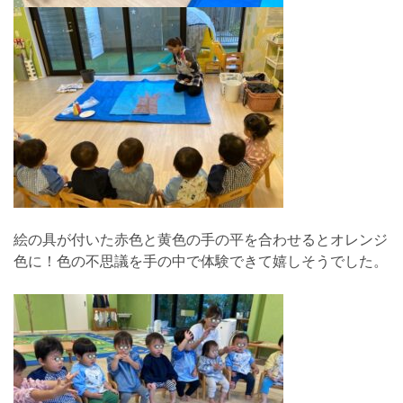
絵の具が付いた赤色と黄色の手の平を合わせるとオレンジ
色に！色の不思議を手の中で体験できて嬉しそうでした。