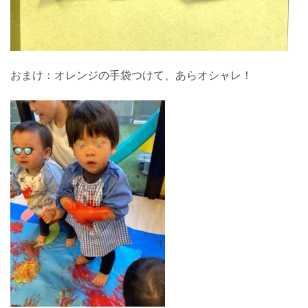
おまけ：オレンジの手袋つけて、あらオシャレ！