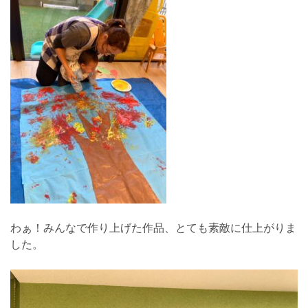
わぁ！みんなで作り上げた作品、とても素敵に仕上がりま
した。