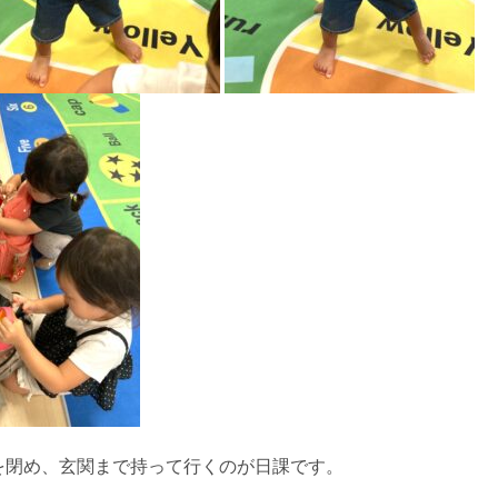
を閉め、玄関まで持って行くのが日課です。