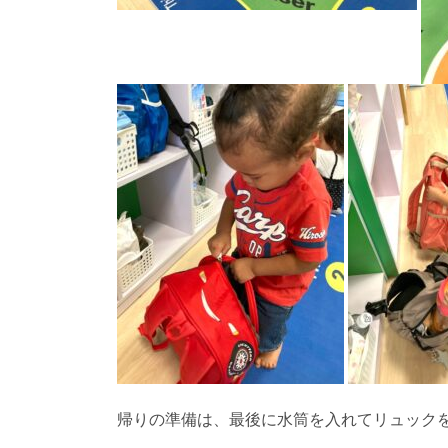
帰りの準備は、最後に水筒を入れてリュック