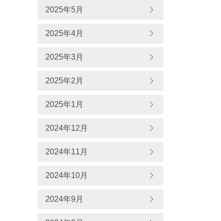
2025年5月
2025年4月
2025年3月
2025年2月
2025年1月
2024年12月
2024年11月
2024年10月
2024年9月