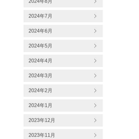
2024年8月
2024年7月
2024年6月
2024年5月
2024年4月
2024年3月
2024年2月
2024年1月
2023年12月
2023年11月