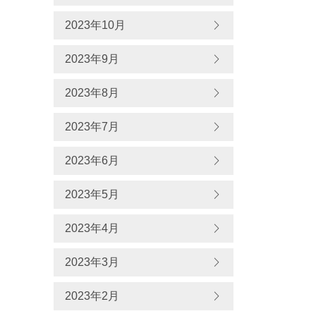
2023年10月
2023年9月
2023年8月
2023年7月
2023年6月
2023年5月
2023年4月
2023年3月
2023年2月