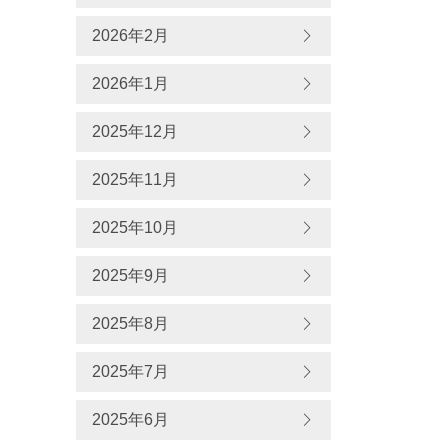
2026年2月
2026年1月
2025年12月
2025年11月
2025年10月
2025年9月
2025年8月
2025年7月
2025年6月