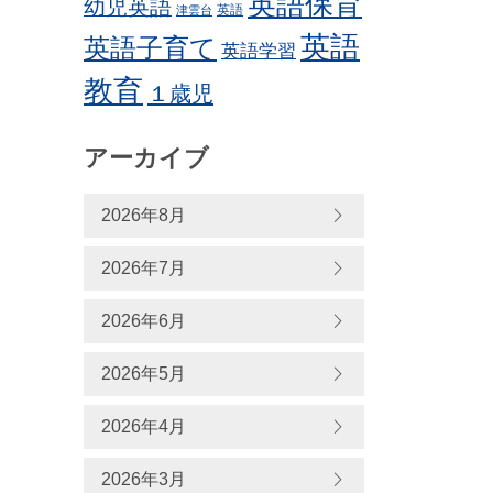
英語保育
幼児英語
英語
津雲台
英語
英語子育て
英語学習
教育
１歳児
アーカイブ
2026年8月
2026年7月
2026年6月
2026年5月
2026年4月
2026年3月