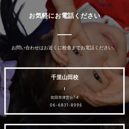
お気軽にお電話ください
お問い合わせはお近くに校舎までお電話ください。
千里山田校
吹田市津雲台7-4
06-6831-8996