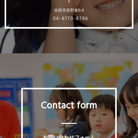
吹田市長野東6-4
06-6170-8786
Contact form
お問い合わせフォーム