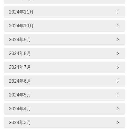
2024年11月
2024年10月
2024年9月
2024年8月
2024年7月
2024年6月
2024年5月
2024年4月
2024年3月