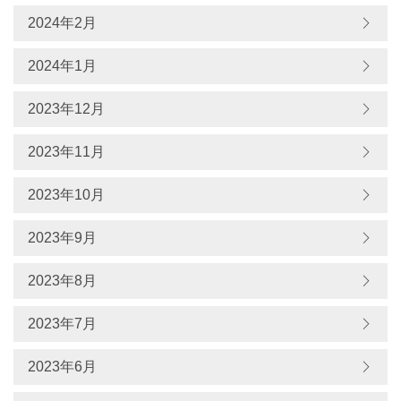
2024年2月
2024年1月
2023年12月
2023年11月
2023年10月
2023年9月
2023年8月
2023年7月
2023年6月