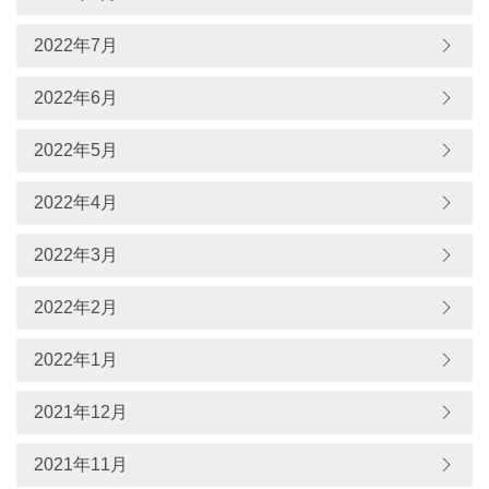
2022年7月
2022年6月
2022年5月
2022年4月
2022年3月
2022年2月
2022年1月
2021年12月
2021年11月