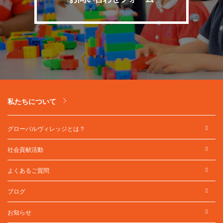
私たちについて
グローバルヴィレッジとは？
社会貢献活動
よくあるご質問
ブログ
お知らせ