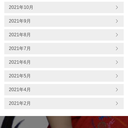
2021年10月
2021年9月
2021年8月
2021年7月
2021年6月
2021年5月
2021年4月
2021年2月