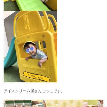
アイスクリーム屋さんごっこです。