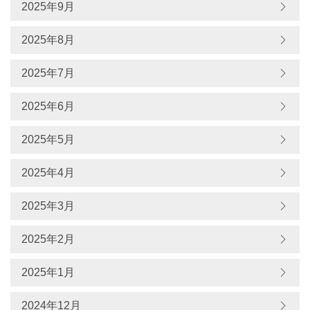
2025年9月
2025年8月
2025年7月
2025年6月
2025年5月
2025年4月
2025年3月
2025年2月
2025年1月
2024年12月