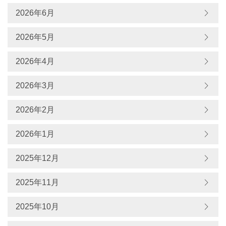
2026年6月
2026年5月
2026年4月
2026年3月
2026年2月
2026年1月
2025年12月
2025年11月
2025年10月