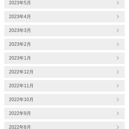
2023年5月
2023年4月
2023年3月
2023年2月
2023年1月
2022年12月
2022年11月
2022年10月
2022年9月
2022年8月