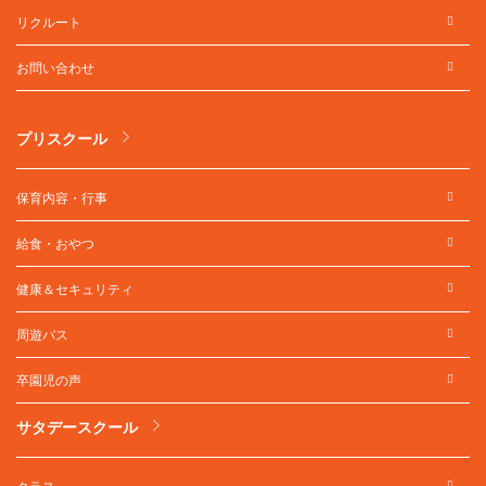
リクルート
お問い合わせ
プリスクール
保育内容・行事
給食・おやつ
健康＆セキュリティ
周遊バス
卒園児の声
サタデースクール