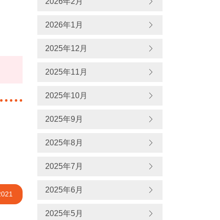
2026年2月
2026年1月
2025年12月
2025年11月
2025年10月
2025年9月
2025年8月
2025年7月
2025年6月
2021
2025年5月