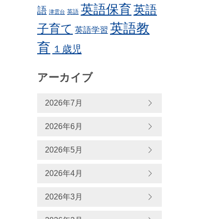
英語保育
英語
語
英語
津雲台
英語教
子育て
英語学習
育
１歳児
アーカイブ
2026年7月
2026年6月
2026年5月
2026年4月
2026年3月