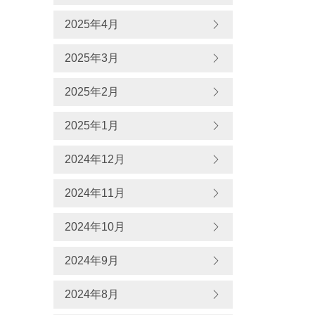
2025年4月
2025年3月
2025年2月
2025年1月
2024年12月
2024年11月
2024年10月
2024年9月
2024年8月