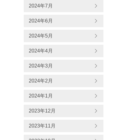
2024年7月
2024年6月
2024年5月
2024年4月
2024年3月
2024年2月
2024年1月
2023年12月
2023年11月