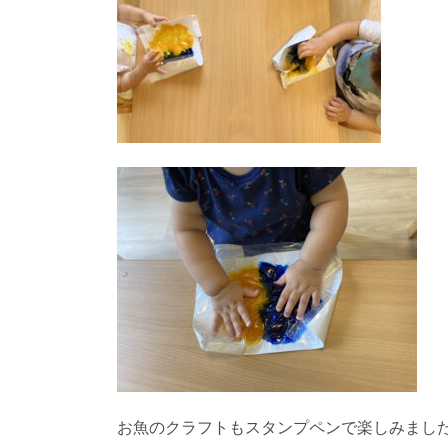
お魚のクラフトもスタンプペンで楽しみまし