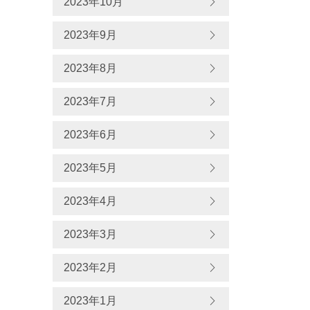
2023年10月
2023年9月
2023年8月
2023年7月
2023年6月
2023年5月
2023年4月
2023年3月
2023年2月
2023年1月