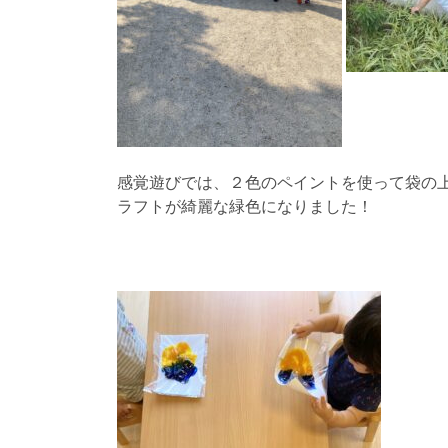
感覚遊びでは、２色のペイントを使って袋の
ラフトが綺麗な緑色になりました！