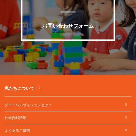
お問い合わせフォーム
私たちについて
グローバルヴィレッジとは？
社会貢献活動
よくあるご質問