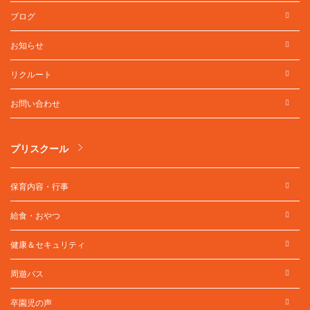
ブログ
お知らせ
リクルート
お問い合わせ
プリスクール
保育内容・行事
給食・おやつ
健康＆セキュリティ
周遊バス
卒園児の声