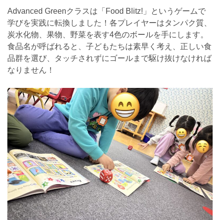
Advanced Greenクラスは「Food Blitz!」というゲームで
学びを実践に転換しました！各プレイヤーはタンパク質、
炭水化物、果物、野菜を表す4色のボールを手にします。
食品名が呼ばれると、子どもたちは素早く考え、正しい食
品群を選び、タッチされずにゴールまで駆け抜けなければ
なりません！