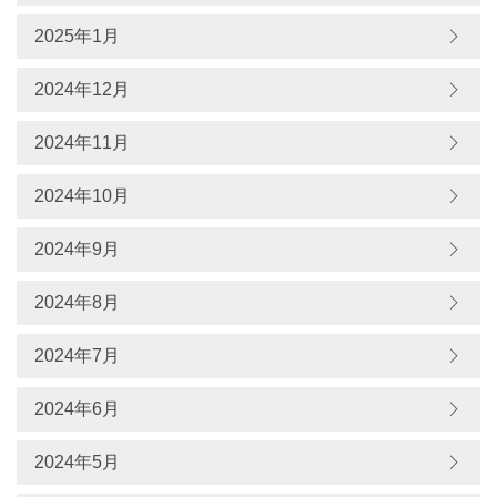
2025年1月
2024年12月
2024年11月
2024年10月
2024年9月
2024年8月
2024年7月
2024年6月
2024年5月