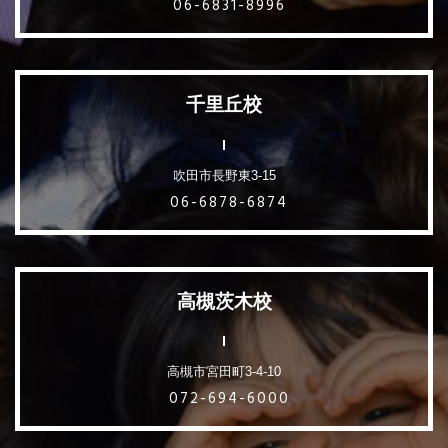
06-6831-8996
千里丘校
吹田市長野東3-15
06-6878-6874
高槻茨木校
高槻市宮田町3-4-10
072-694-6000