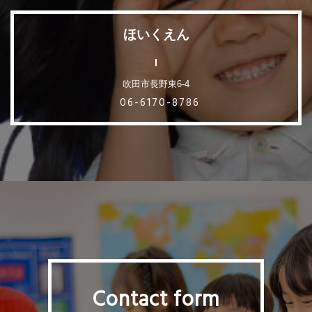
ほいくえん
吹田市長野東6-4
06-6170-8786
Contact form