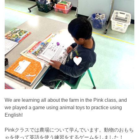
We are learning all about the farm in the Pink class, and
we played a game using animal toys to practice using
English!
Pinkクラスでは農場について学んでいます。動物のおもち
ゃを使って英語を使う練習をするゲームをしました！