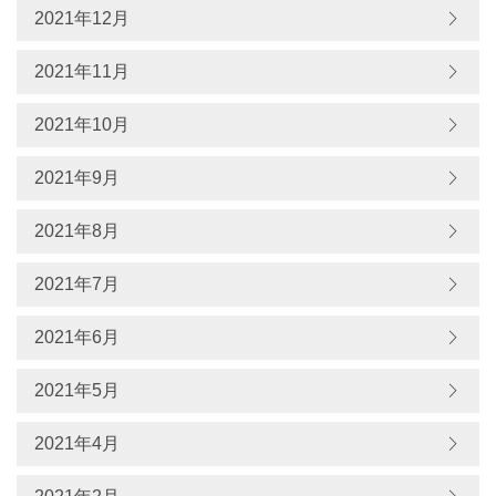
2021年12月
2021年11月
2021年10月
2021年9月
2021年8月
2021年7月
2021年6月
2021年5月
2021年4月