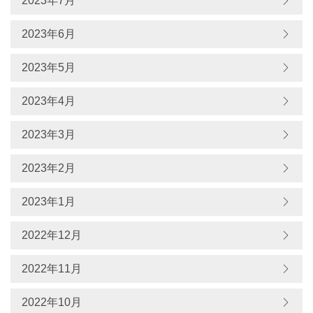
2023年7月
2023年6月
2023年5月
2023年4月
2023年3月
2023年2月
2023年1月
2022年12月
2022年11月
2022年10月