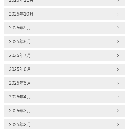
2025年11月
2025年10月
2025年9月
2025年8月
2025年7月
2025年6月
2025年5月
2025年4月
2025年3月
2025年2月