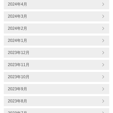
2024年4月
2024年3月
2024年2月
2024年1月
2023年12月
2023年11月
2023年10月
2023年9月
2023年8月