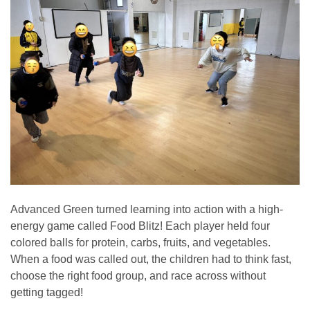
Advanced Green turned learning into action with a high-
energy game called Food Blitz! Each player held four
colored balls for protein, carbs, fruits, and vegetables.
When a food was called out, the children had to think fast,
choose the right food group, and race across without
getting tagged!