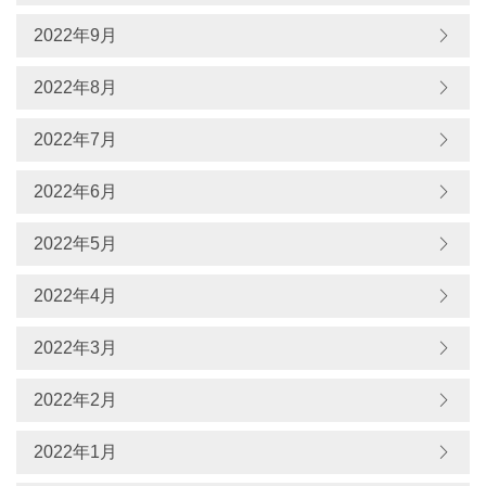
2022年9月
2022年8月
2022年7月
2022年6月
2022年5月
2022年4月
2022年3月
2022年2月
2022年1月