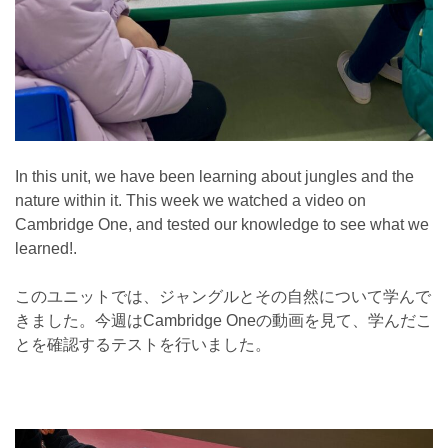
In this unit, we have been learning about jungles and the
nature within it. This week we watched a video on
Cambridge One, and tested our knowledge to see what we
learned!.
このユニットでは、ジャングルとその自然について学んで
きました。今週はCambridge Oneの動画を見て、学んだこ
とを確認するテストを行いました。