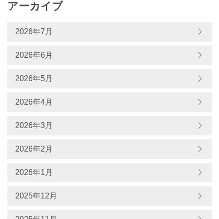
アーカイブ
2026年7月
2026年6月
2026年5月
2026年4月
2026年3月
2026年2月
2026年1月
2025年12月