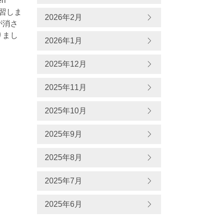
en
を復習しま
2026年2月
が消さ
りまし
2026年1月
2025年12月
2025年11月
2025年10月
2025年9月
2025年8月
2025年7月
2025年6月