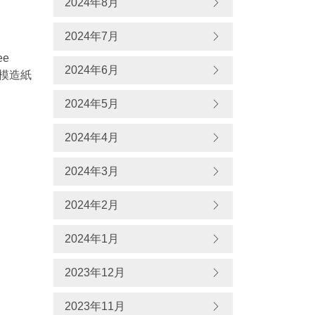
2024年8月
2024年7月
ee
2024年6月
きな模造紙
2024年5月
2024年4月
2024年3月
2024年2月
2024年1月
2023年12月
2023年11月