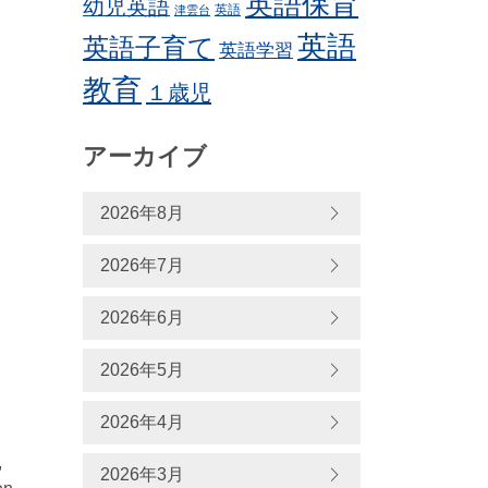
英語保育
幼児英語
英語
津雲台
英語
英語子育て
英語学習
教育
１歳児
アーカイブ
2026年8月
2026年7月
2026年6月
2026年5月
2026年4月
,
2026年3月