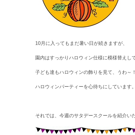
10月に入ってもまだ暑い日が続きますが、
園内はすっかりハロウィン仕様に模様替えし
子ども達もハロウィンの飾りを見て、うわ～
ハロウィンパーティーを心待ちにしています
それでは、今週のサタデースクールを紹介い