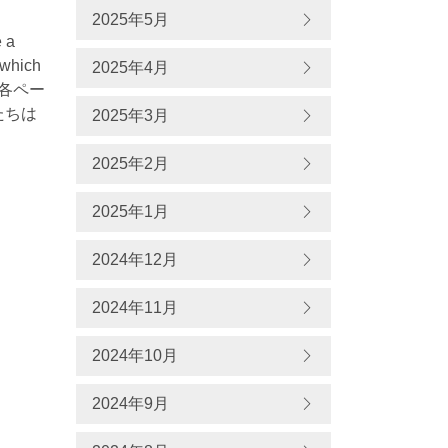
2025年5月
e a
 which
2025年4月
た！各ペー
たちは
2025年3月
2025年2月
2025年1月
2024年12月
2024年11月
2024年10月
2024年9月