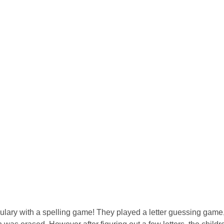
lary with a spelling game! They played a letter guessing game