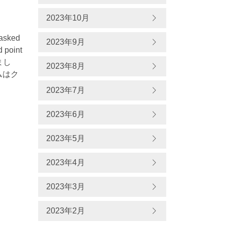
2023年10月
tasked
2023年9月
d point
りまし
2023年8月
ムはク
2023年7月
2023年6月
2023年5月
2023年4月
2023年3月
2023年2月