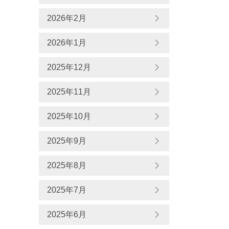
2026年2月
2026年1月
2025年12月
2025年11月
2025年10月
2025年9月
2025年8月
2025年7月
2025年6月