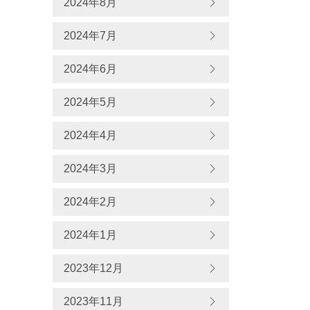
2024年8月
2024年7月
2024年6月
2024年5月
2024年4月
2024年3月
2024年2月
2024年1月
2023年12月
2023年11月