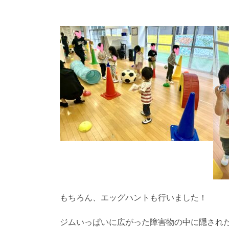
もちろん、エッグハントも行いました！
ジムいっぱいに広がった障害物の中に隠され