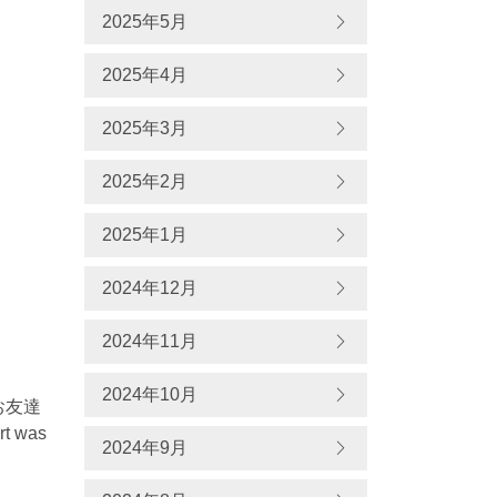
2025年5月
2025年4月
2025年3月
2025年2月
2025年1月
2024年12月
2024年11月
2024年10月
お友達
t was
2024年9月