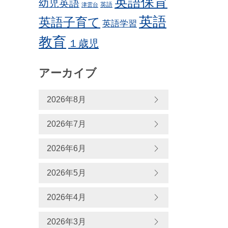
英語保育
幼児英語
英語
津雲台
英語
英語子育て
英語学習
教育
１歳児
アーカイブ
2026年8月
2026年7月
2026年6月
2026年5月
2026年4月
2026年3月