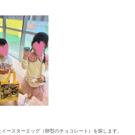
たイースターエッグ（卵型のチョコレート）を探します。