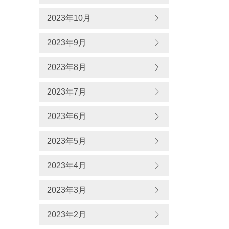
2023年10月
2023年9月
2023年8月
2023年7月
2023年6月
2023年5月
2023年4月
2023年3月
2023年2月