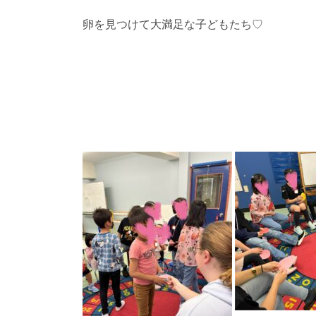
卵を見つけて大満足な子どもたち♡