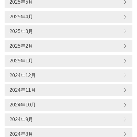
2025年5月
2025年4月
2025年3月
2025年2月
2025年1月
2024年12月
2024年11月
2024年10月
2024年9月
2024年8月