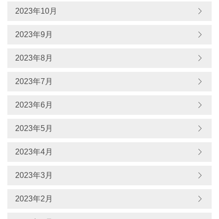
2023年10月
2023年9月
2023年8月
2023年7月
2023年6月
2023年5月
2023年4月
2023年3月
2023年2月