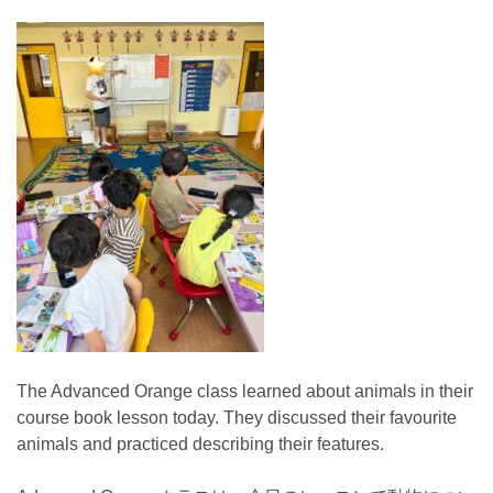
The Advanced Orange class learned about animals in their
course book lesson today. They discussed their favourite
animals and practiced describing their features.