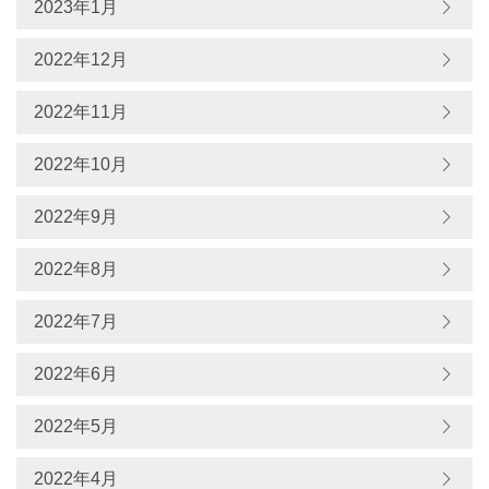
2023年1月
2022年12月
2022年11月
2022年10月
2022年9月
2022年8月
2022年7月
2022年6月
2022年5月
2022年4月