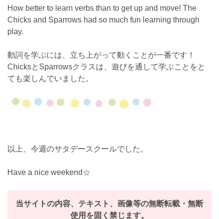
How better to learn verbs than to get up and move! The
Chicks and Sparrows had so much fun learning through
play.
動詞を学ぶには、立ち上がって動くことが一番です！
ChicksとSparrowsクラスは、遊びを通して学ぶことをと
ても楽しんでいました。
以上、今週のサタデースクールでした。
Have a nice weekend☆
当サイトの内容、テキスト、画像等の無断転載・無断
使用を固く禁じます。