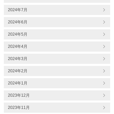
2024年7月
2024年6月
2024年5月
2024年4月
2024年3月
2024年2月
2024年1月
2023年12月
2023年11月