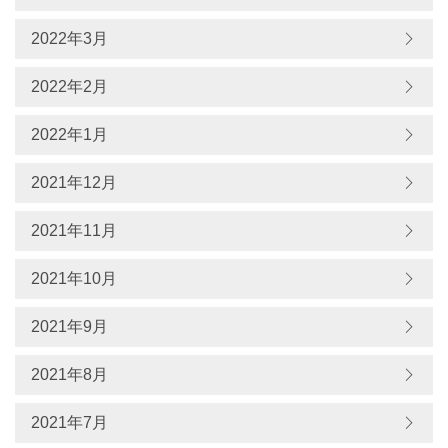
2022年3月
2022年2月
2022年1月
2021年12月
2021年11月
2021年10月
2021年9月
2021年8月
2021年7月