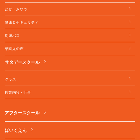
給食・おやつ
健康＆セキュリティ
周遊バス
卒園児の声
サタデースクール
クラス
授業内容・行事
アフタースクール
ほいくえん