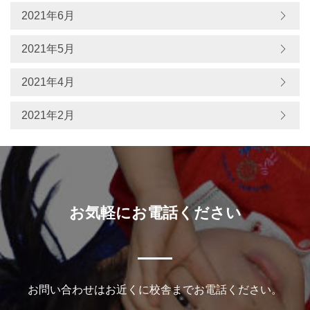
2021年6月
2021年5月
2021年4月
2021年2月
お気軽にお電話ください
お問い合わせはお近くに校舎までお電話ください。