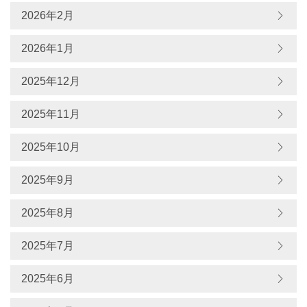
2026年2月
2026年1月
2025年12月
2025年11月
2025年10月
2025年9月
2025年8月
2025年7月
2025年6月