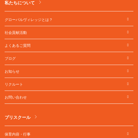
私たちについて
グローバルヴィレッジとは？
社会貢献活動
よくあるご質問
ブログ
お知らせ
リクルート
お問い合わせ
プリスクール
保育内容・行事