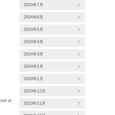
2024年7月
2024年6月
2024年5月
2024年4月
2024年3月
2024年2月
2024年1月
2023年12月
look at
2023年11月