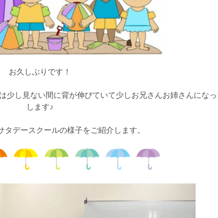
お久しぶりです！
達は少し見ない間に背が伸びていて少しお兄さんお姉さんになっ
します♪
サタデースクールの様子をご紹介します。