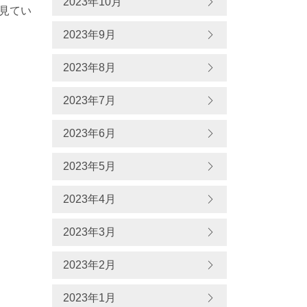
2023年10月
を見てい
2023年9月
2023年8月
2023年7月
2023年6月
2023年5月
2023年4月
2023年3月
2023年2月
2023年1月