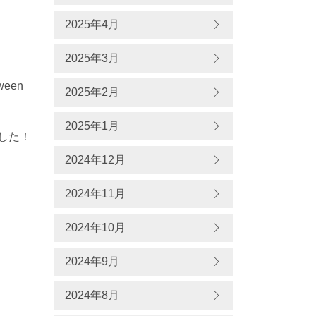
2025年4月
2025年3月
tween
2025年2月
2025年1月
ました！
2024年12月
2024年11月
2024年10月
2024年9月
2024年8月