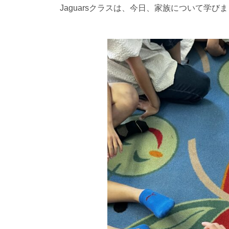
Jaguarsクラスは、今日、家族について学