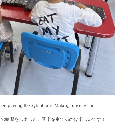
ced playing the xylophone. Making music is fun!
奏の練習をしました。音楽を奏でるのは楽しいです！