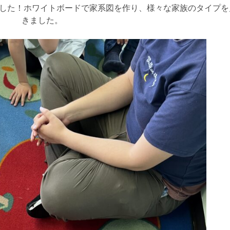
びました！ホワイトボードで家系図を作り、様々な家族のタイプ
きました。