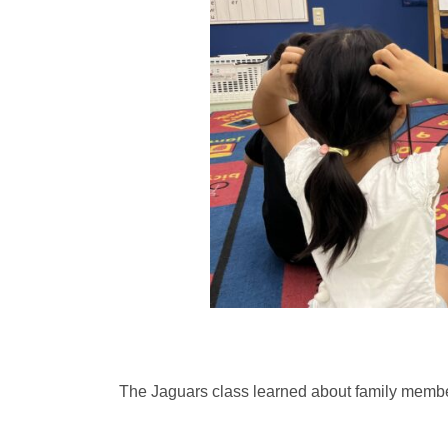
The Jaguars class learned about family member