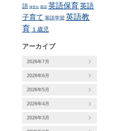
英語保育
英語
語
英語
津雲台
英語教
子育て
英語学習
育
１歳児
アーカイブ
2026年7月
2026年6月
2026年5月
2026年4月
2026年3月