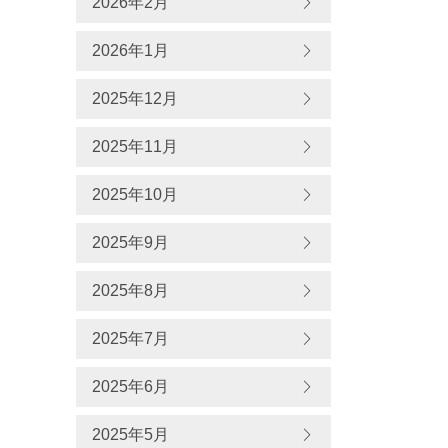
2026年2月
2026年1月
2025年12月
2025年11月
2025年10月
2025年9月
2025年8月
2025年7月
2025年6月
2025年5月