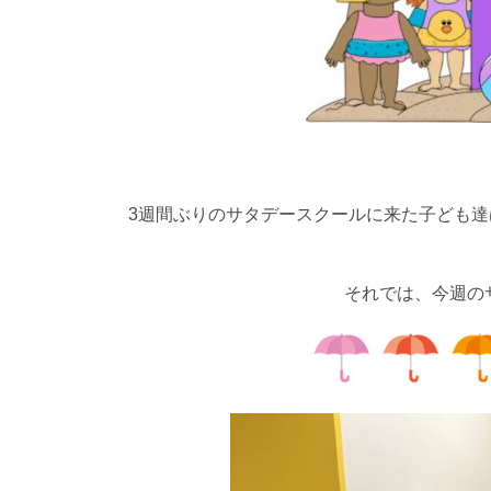
3週間ぶりのサタデースクールに来た子ども
それでは、今週の