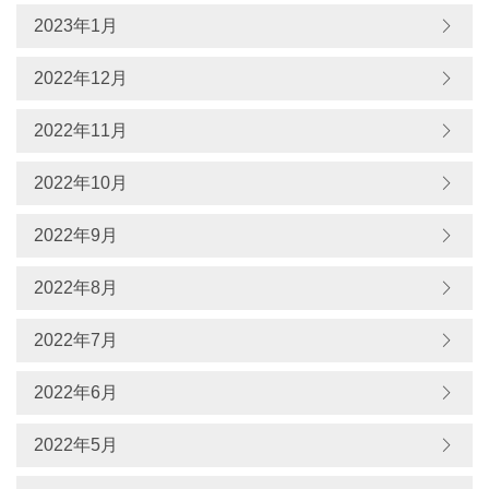
2023年1月
2022年12月
2022年11月
2022年10月
2022年9月
2022年8月
2022年7月
2022年6月
2022年5月