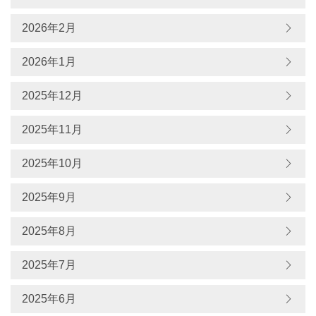
2026年2月
2026年1月
2025年12月
2025年11月
2025年10月
2025年9月
2025年8月
2025年7月
2025年6月