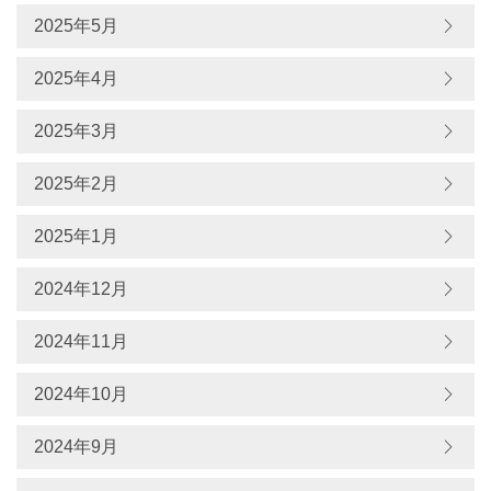
2025年5月
2025年4月
2025年3月
2025年2月
2025年1月
2024年12月
2024年11月
2024年10月
2024年9月