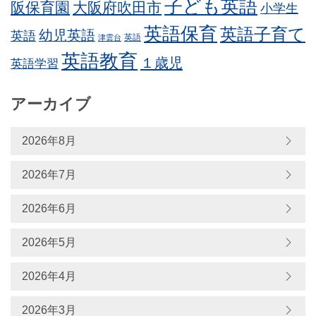
子ども英語
阪保育園
大阪府吹田市
小学生
英語保育
英語子育て
幼児英語
英語
英語
津雲台
英語教育
１歳児
英語学習
アーカイブ
2026年8月
2026年7月
2026年6月
2026年5月
2026年4月
2026年3月