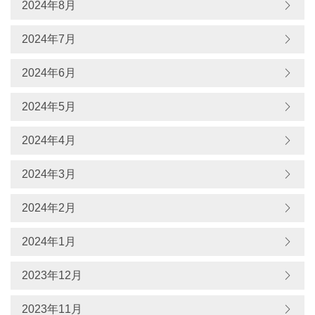
2024年8月
2024年7月
2024年6月
2024年5月
2024年4月
2024年3月
2024年2月
2024年1月
2023年12月
2023年11月