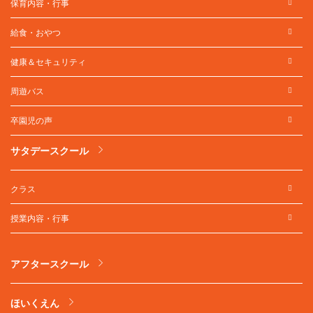
保育内容・行事
給食・おやつ
健康＆セキュリティ
周遊バス
卒園児の声
サタデースクール
クラス
授業内容・行事
アフタースクール
ほいくえん