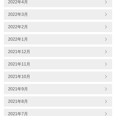
2022年4月
2022年3月
2022年2月
2022年1月
2021年12月
2021年11月
2021年10月
2021年9月
2021年8月
2021年7月