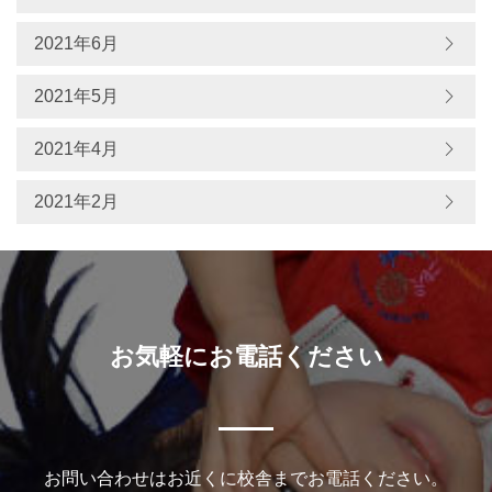
2021年6月
2021年5月
2021年4月
2021年2月
お気軽にお電話ください
お問い合わせはお近くに校舎までお電話ください。