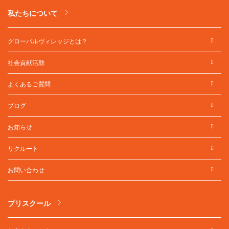
私たちについて
グローバルヴィレッジとは？
社会貢献活動
よくあるご質問
ブログ
お知らせ
リクルート
お問い合わせ
プリスクール