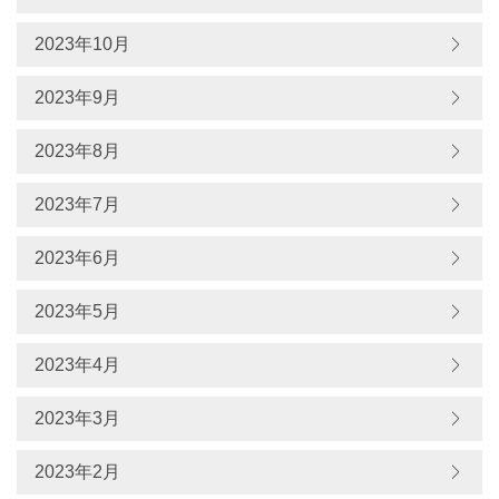
2023年10月
2023年9月
2023年8月
2023年7月
2023年6月
2023年5月
2023年4月
2023年3月
2023年2月