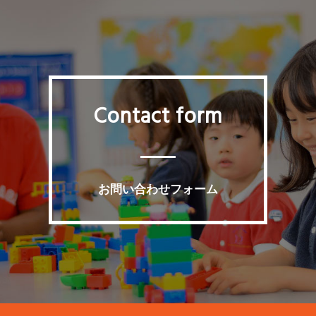
Contact form
お問い合わせフォーム