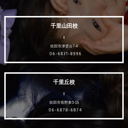
千里山田校
吹田市津雲台7-4
06-6831-8996
千里丘校
吹田市長野東3-15
06-6878-6874