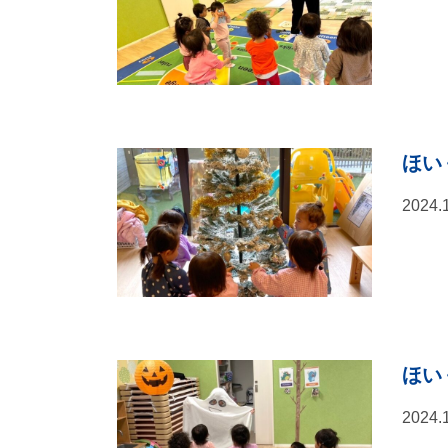
ほい
2024.
ほい
2024.