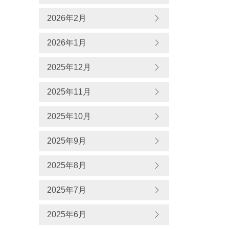
2026年2月
2026年1月
2025年12月
2025年11月
2025年10月
2025年9月
2025年8月
2025年7月
2025年6月