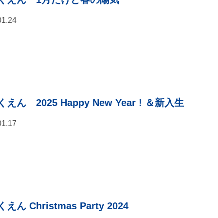
01.24
えん 2025 Happy New Year ! ＆新入生
01.17
えん Christmas Party 2024