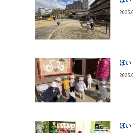
2025.
ほいく
2025.
ほいく