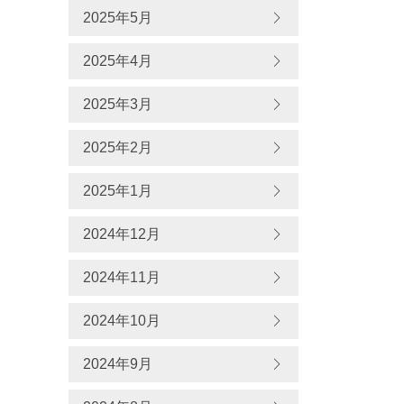
2025年5月
2025年4月
2025年3月
2025年2月
2025年1月
2024年12月
2024年11月
2024年10月
2024年9月