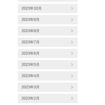
2023年10月
2023年9月
2023年8月
2023年7月
2023年6月
2023年5月
2023年4月
2023年3月
2023年2月