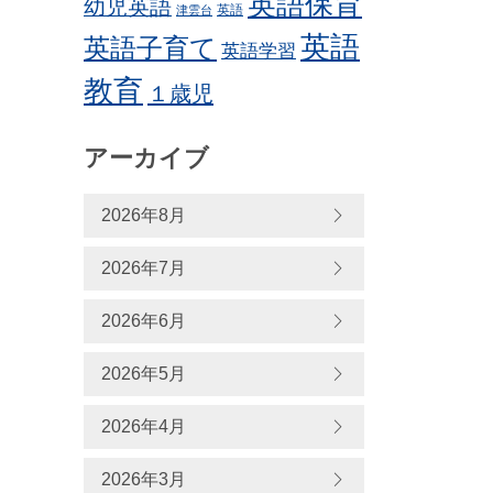
英語保育
幼児英語
英語
津雲台
英語
英語子育て
英語学習
教育
１歳児
アーカイブ
2026年8月
2026年7月
2026年6月
2026年5月
2026年4月
2026年3月