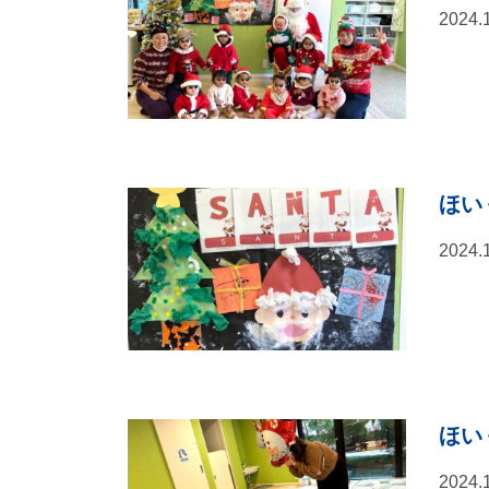
2024.
ほい
2024.
ほい
2024.