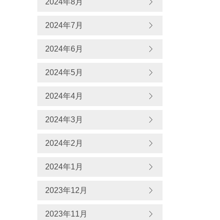
2024年8月
2024年7月
2024年6月
2024年5月
2024年4月
2024年3月
2024年2月
2024年1月
2023年12月
2023年11月