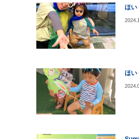
ほい
2024.
ほい
2024.
Summ