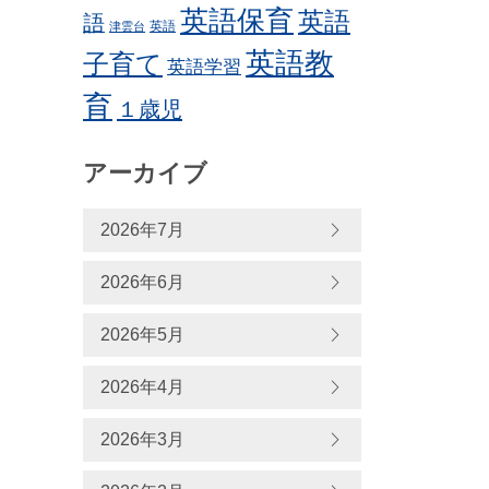
英語保育
英語
語
英語
津雲台
英語教
子育て
英語学習
育
１歳児
アーカイブ
2026年7月
2026年6月
2026年5月
2026年4月
2026年3月