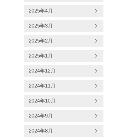
2025年4月
2025年3月
2025年2月
2025年1月
2024年12月
2024年11月
2024年10月
2024年9月
2024年8月