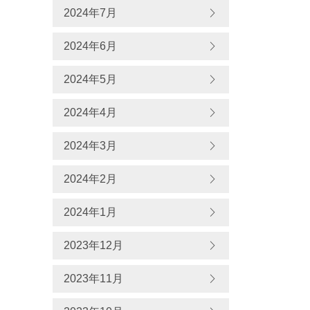
2024年7月
2024年6月
2024年5月
2024年4月
2024年3月
2024年2月
2024年1月
2023年12月
2023年11月