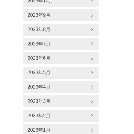
2023年10月
2023年9月
2023年8月
2023年7月
2023年6月
2023年5月
2023年4月
2023年3月
2023年2月
2023年1月