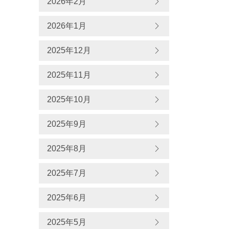
2026年2月
2026年1月
2025年12月
2025年11月
2025年10月
2025年9月
2025年8月
2025年7月
2025年6月
2025年5月