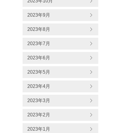
2023年10月
2023年9月
2023年8月
2023年7月
2023年6月
2023年5月
2023年4月
2023年3月
2023年2月
2023年1月