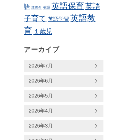
英語保育
英語
語
英語
津雲台
英語教
子育て
英語学習
育
１歳児
アーカイブ
2026年7月
2026年6月
2026年5月
2026年4月
2026年3月