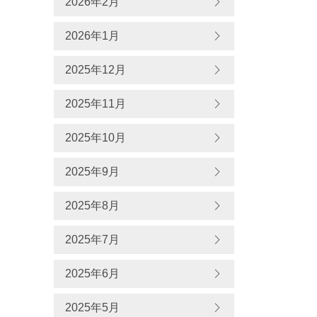
2026年2月
2026年1月
2025年12月
2025年11月
2025年10月
2025年9月
2025年8月
2025年7月
2025年6月
2025年5月