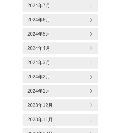
2024年7月
2024年6月
2024年5月
2024年4月
2024年3月
2024年2月
2024年1月
2023年12月
2023年11月