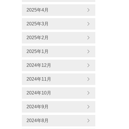
2025年4月
2025年3月
2025年2月
2025年1月
2024年12月
2024年11月
2024年10月
2024年9月
2024年8月