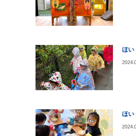
ほい
2024.
ほいく
2024.