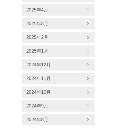
2025年4月
2025年3月
2025年2月
2025年1月
2024年12月
2024年11月
2024年10月
2024年9月
2024年8月