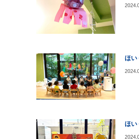
2024.
ほい
2024.
ほいく
2024.