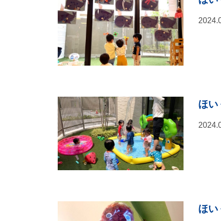
2024.
ほいく
2024.
ほい