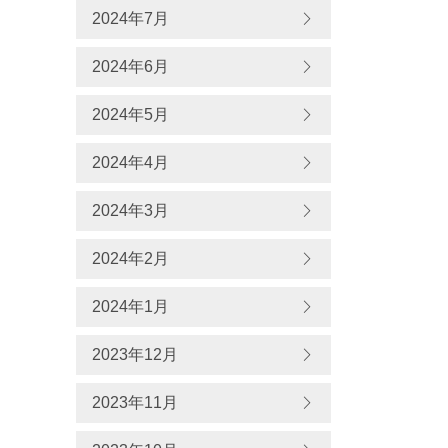
2024年7月
2024年6月
2024年5月
2024年4月
2024年3月
2024年2月
2024年1月
2023年12月
2023年11月