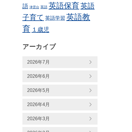
英語保育
英語
語
英語
津雲台
英語教
子育て
英語学習
育
１歳児
アーカイブ
2026年7月
2026年6月
2026年5月
2026年4月
2026年3月