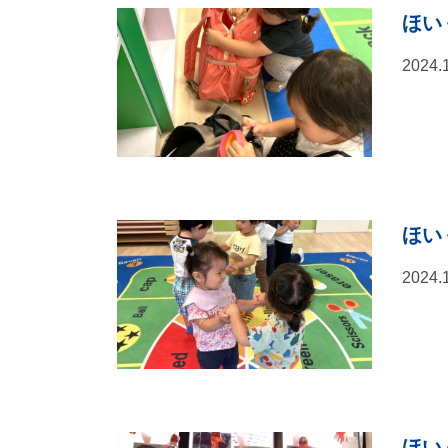
ほい
2024.
ほい
2024.
ほい