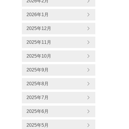
2026年2月
2026年1月
2025年12月
2025年11月
2025年10月
2025年9月
2025年8月
2025年7月
2025年6月
2025年5月