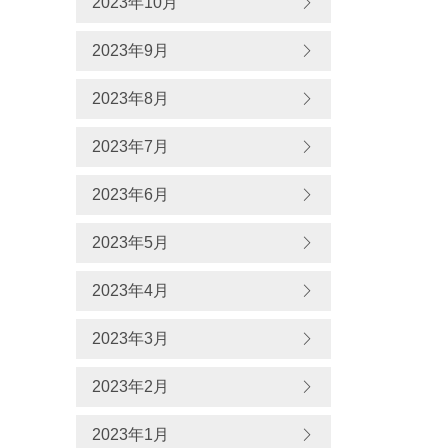
2023年10月
2023年9月
2023年8月
2023年7月
2023年6月
2023年5月
2023年4月
2023年3月
2023年2月
2023年1月