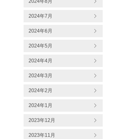
2024年8月
2024年7月
2024年6月
2024年5月
2024年4月
2024年3月
2024年2月
2024年1月
2023年12月
2023年11月