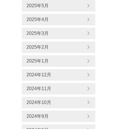
2025年5月
2025年4月
2025年3月
2025年2月
2025年1月
2024年12月
2024年11月
2024年10月
2024年9月