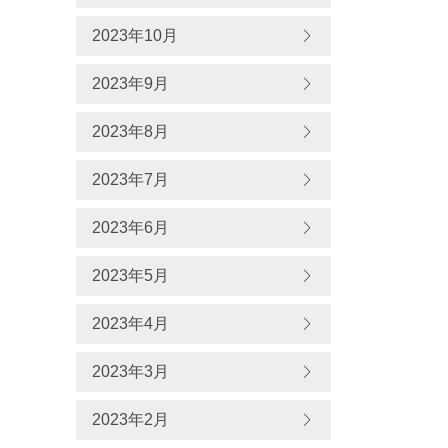
2023年10月
2023年9月
2023年8月
2023年7月
2023年6月
2023年5月
2023年4月
2023年3月
2023年2月