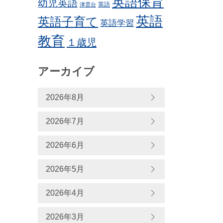
英語保育
幼児英語
英語
津雲台
英語
英語子育て
英語学習
教育
１歳児
アーカイブ
2026年8月
2026年7月
2026年6月
2026年5月
2026年4月
2026年3月