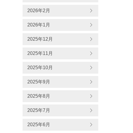
2026年2月
2026年1月
2025年12月
2025年11月
2025年10月
2025年9月
2025年8月
2025年7月
2025年6月