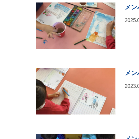
メン
2025.
メン
2023.
メン