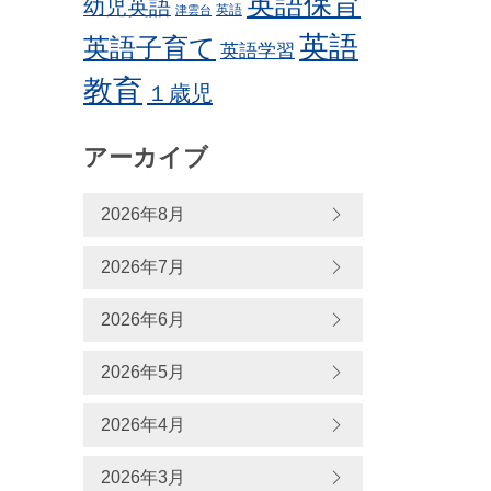
英語保育
幼児英語
英語
津雲台
英語
英語子育て
英語学習
教育
１歳児
アーカイブ
2026年8月
2026年7月
2026年6月
2026年5月
2026年4月
2026年3月