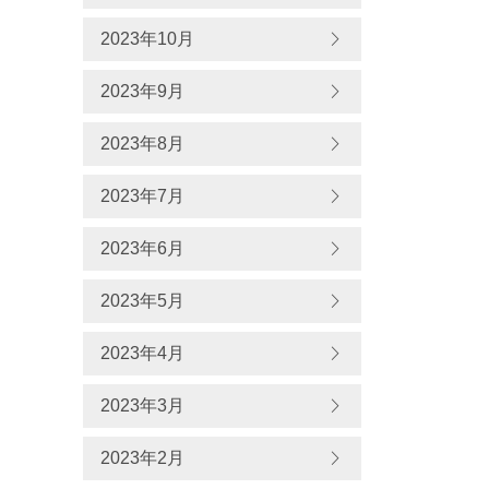
2023年10月
2023年9月
2023年8月
2023年7月
2023年6月
2023年5月
2023年4月
2023年3月
2023年2月