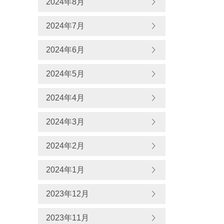
2024年8月
2024年7月
2024年6月
2024年5月
2024年4月
2024年3月
2024年2月
2024年1月
2023年12月
2023年11月