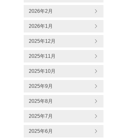
2026年2月
2026年1月
2025年12月
2025年11月
2025年10月
2025年9月
2025年8月
2025年7月
2025年6月