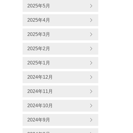
2025年5月
2025年4月
2025年3月
2025年2月
2025年1月
2024年12月
2024年11月
2024年10月
2024年9月