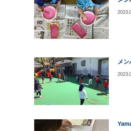
2023.
メン
2023.
Yama