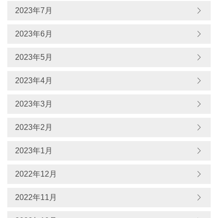
2023年7月
2023年6月
2023年5月
2023年4月
2023年3月
2023年2月
2023年1月
2022年12月
2022年11月