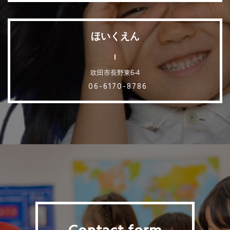
ほいくえん
吹田市長野東6-4
06-6170-8786