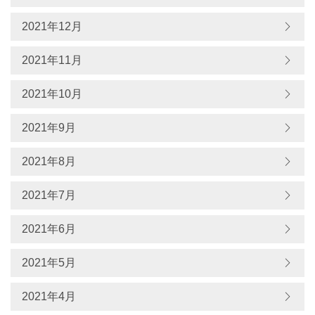
2021年12月
2021年11月
2021年10月
2021年9月
2021年8月
2021年7月
2021年6月
2021年5月
2021年4月