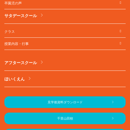
卒園児の声
サタデースクール
クラス
授業内容・行事
アフタースクール
ほいくえん
見学後資料ダウンロード
千里山田校