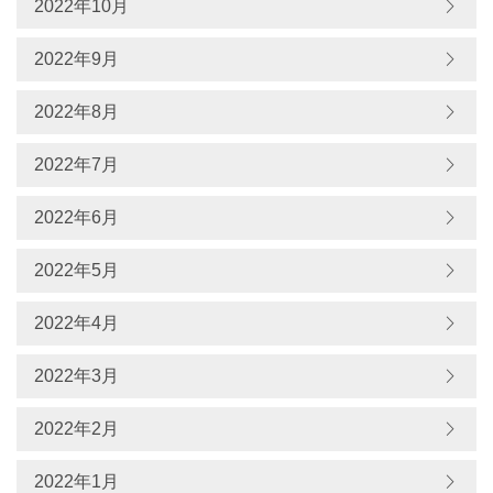
2022年10月
2022年9月
2022年8月
2022年7月
2022年6月
2022年5月
2022年4月
2022年3月
2022年2月
2022年1月