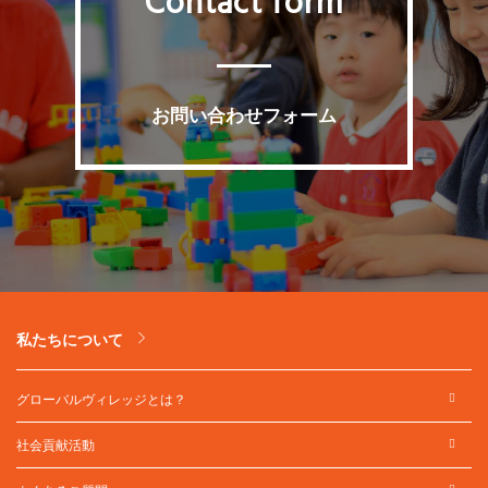
Contact form
お問い合わせフォーム
私たちについて
グローバルヴィレッジとは？
社会貢献活動