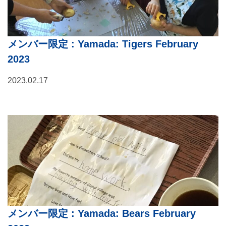
メンバー限定
: Yamada: Tigers February
2023
2023.02.17
メンバー限定
: Yamada: Bears February