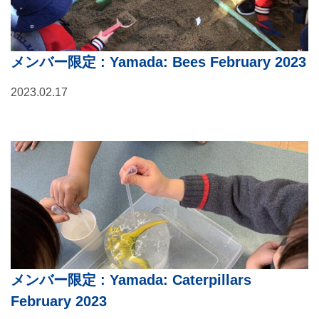
メンバー限定
: Yamada: Bees February 2023
2023.02.17
メンバー限定
: Yamada: Caterpillars
February 2023