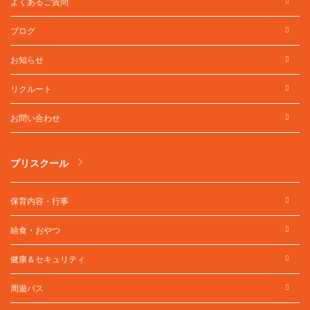
よくあるご質問
ブログ
お知らせ
リクルート
お問い合わせ
プリスクール
保育内容・行事
給食・おやつ
健康＆セキュリティ
周遊バス