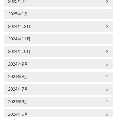
2025年2月
2025年1月
2024年12月
2024年11月
2024年10月
2024年9月
2024年8月
2024年7月
2024年6月
2024年5月