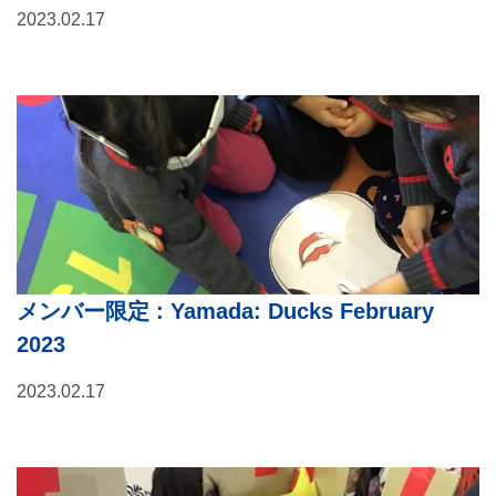
2023.02.17
メンバー限定
: Yamada: Ducks February
2023
2023.02.17