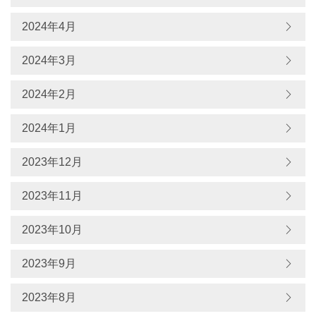
2024年4月
2024年3月
2024年2月
2024年1月
2023年12月
2023年11月
2023年10月
2023年9月
2023年8月