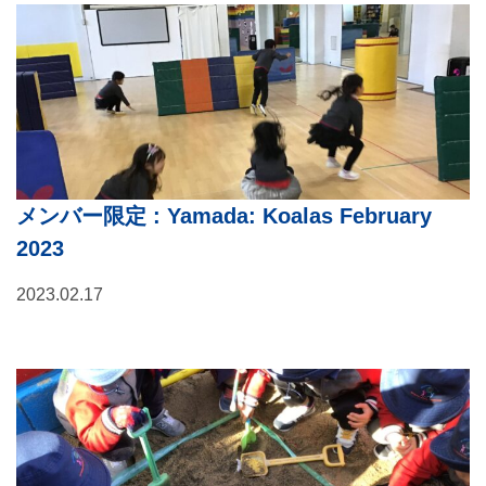
メンバー限定
: Yamada: Koalas February
2023
2023.02.17