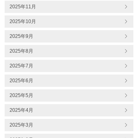
2025年11月
2025年10月
2025年9月
2025年8月
2025年7月
2025年6月
2025年5月
2025年4月
2025年3月