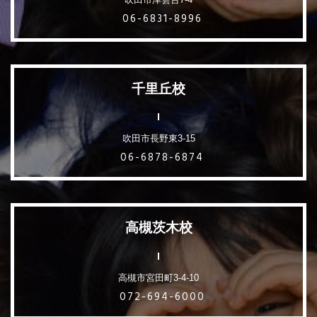
06-6831-8996
千里丘校
吹田市長野東3-15
06-6878-6874
高槻茨木校
高槻市宮田町3-4-10
072-694-6000