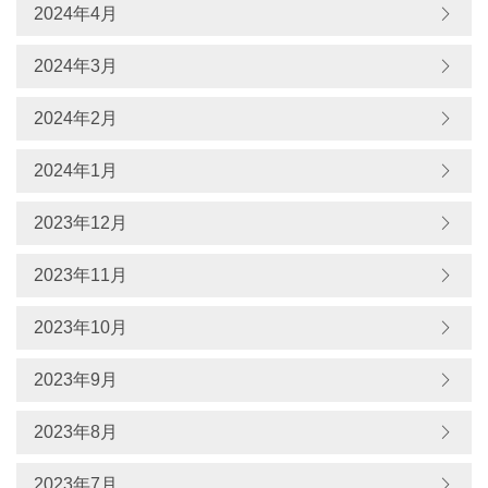
2024年4月
2024年3月
2024年2月
2024年1月
2023年12月
2023年11月
2023年10月
2023年9月
2023年8月
2023年7月