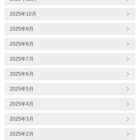
2025年10月
2025年9月
2025年8月
2025年7月
2025年6月
2025年5月
2025年4月
2025年3月
2025年2月