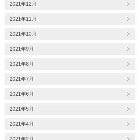
2021年12月
2021年11月
2021年10月
2021年9月
2021年8月
2021年7月
2021年6月
2021年5月
2021年4月
2021年2月