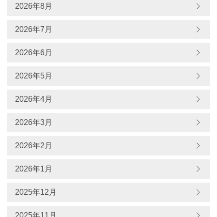
2026年8月
2026年7月
2026年6月
2026年5月
2026年4月
2026年3月
2026年2月
2026年1月
2025年12月
2025年11月