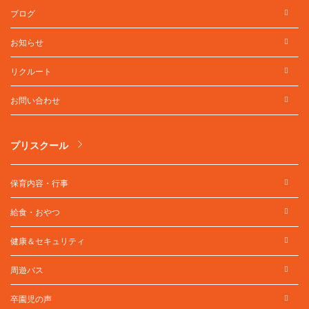
ブログ
お知らせ
リクルート
お問い合わせ
プリスクール
保育内容・行事
給食・おやつ
健康＆セキュリティ
周遊バス
卒園児の声