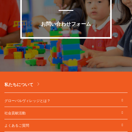
お問い合わせフォーム
私たちについて
グローバルヴィレッジとは？
社会貢献活動
よくあるご質問