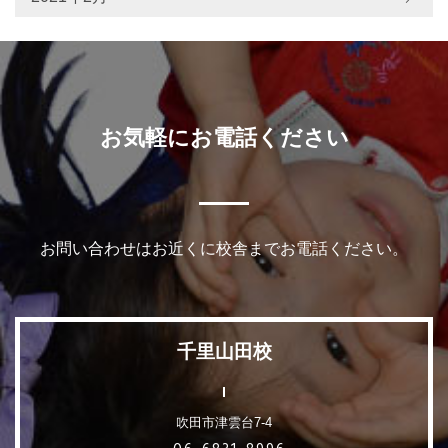
お気軽にお電話ください
お問い合わせはお近くに校舎までお電話ください。
千里山田校
吹田市津雲台7-4