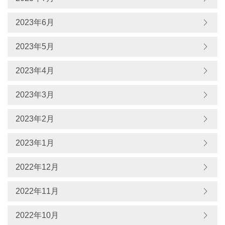
2023年6月
2023年5月
2023年4月
2023年3月
2023年2月
2023年1月
2022年12月
2022年11月
2022年10月