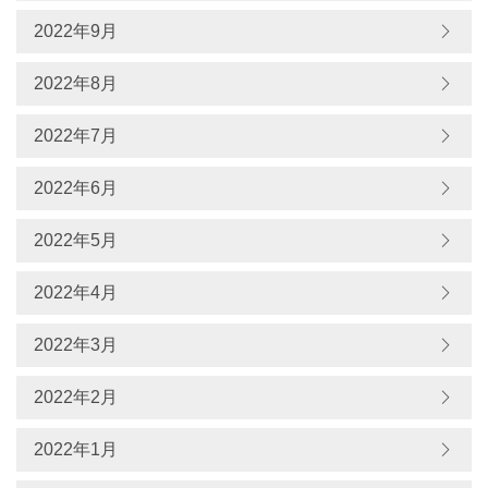
2022年9月
2022年8月
2022年7月
2022年6月
2022年5月
2022年4月
2022年3月
2022年2月
2022年1月