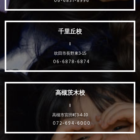
06-6831-8996
千里丘校
吹田市長野東3-15
06-6878-6874
高槻茨木校
高槻市宮田町3-4-10
072-694-6000