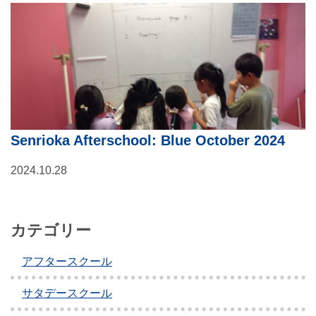
Senrioka Afterschool: Blue October 2024
2024.10.28
カテゴリー
アフタースクール
サタデースクール