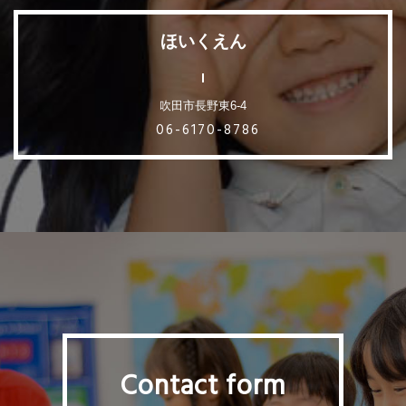
ほいくえん
吹田市長野東6-4
06-6170-8786
Contact form