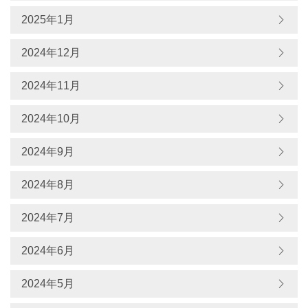
2025年1月
2024年12月
2024年11月
2024年10月
2024年9月
2024年8月
2024年7月
2024年6月
2024年5月