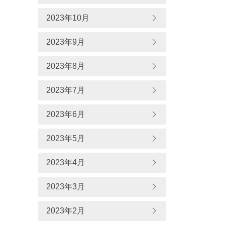
2023年10月
2023年9月
2023年8月
2023年7月
2023年6月
2023年5月
2023年4月
2023年3月
2023年2月