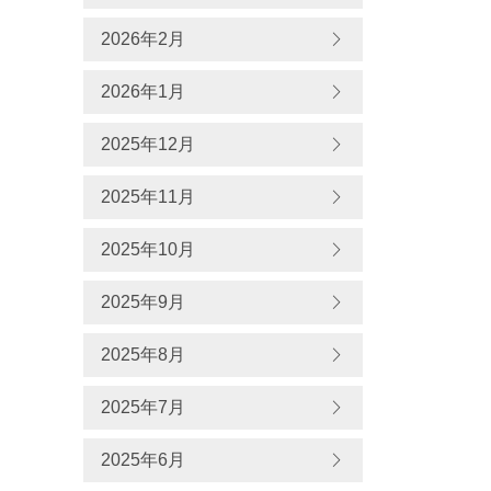
2026年2月
2026年1月
2025年12月
2025年11月
2025年10月
2025年9月
2025年8月
2025年7月
2025年6月