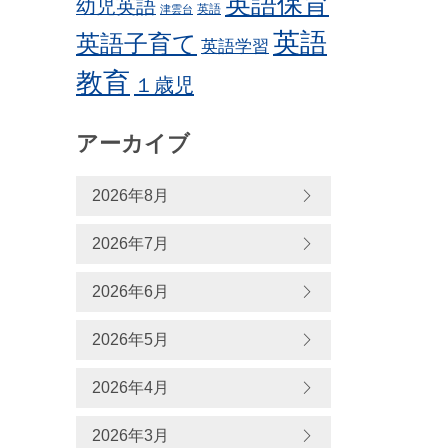
英語保育
幼児英語
英語
津雲台
英語
英語子育て
英語学習
教育
１歳児
アーカイブ
2026年8月
2026年7月
2026年6月
2026年5月
2026年4月
2026年3月