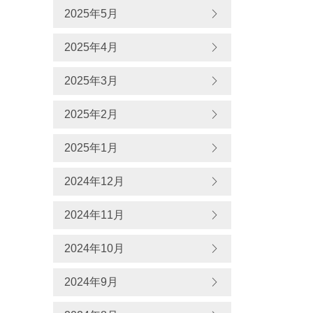
2025年5月
2025年4月
2025年3月
2025年2月
2025年1月
2024年12月
2024年11月
2024年10月
2024年9月