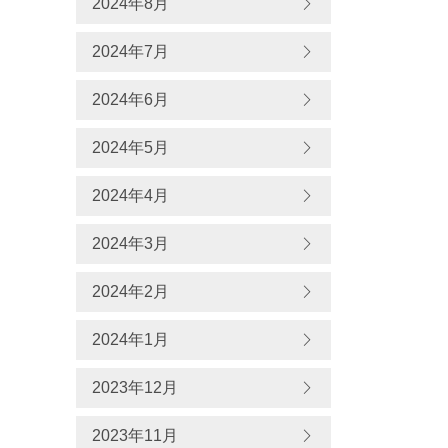
2024年8月
2024年7月
2024年6月
2024年5月
2024年4月
2024年3月
2024年2月
2024年1月
2023年12月
2023年11月