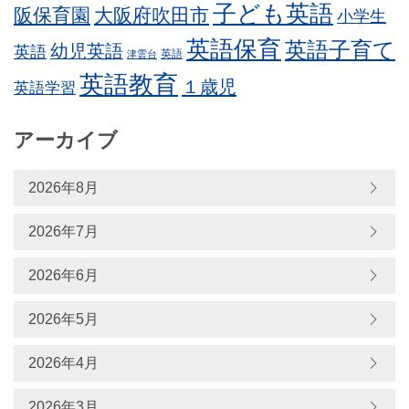
子ども英語
阪保育園
大阪府吹田市
小学生
英語保育
英語子育て
幼児英語
英語
英語
津雲台
英語教育
１歳児
英語学習
アーカイブ
2026年8月
2026年7月
2026年6月
2026年5月
2026年4月
2026年3月