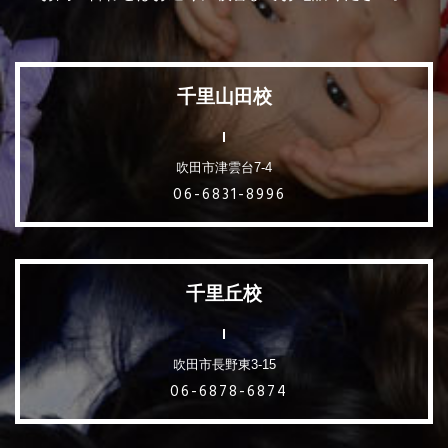
千里山田校
吹田市津雲台7-4
06-6831-8996
千里丘校
吹田市長野東3-15
06-6878-6874