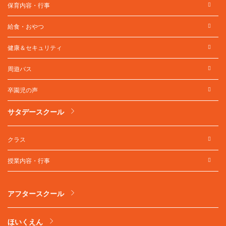
保育内容・行事
給食・おやつ
健康＆セキュリティ
周遊バス
卒園児の声
サタデースクール
クラス
授業内容・行事
アフタースクール
ほいくえん