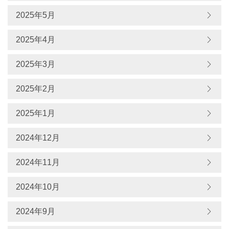
2025年5月
2025年4月
2025年3月
2025年2月
2025年1月
2024年12月
2024年11月
2024年10月
2024年9月