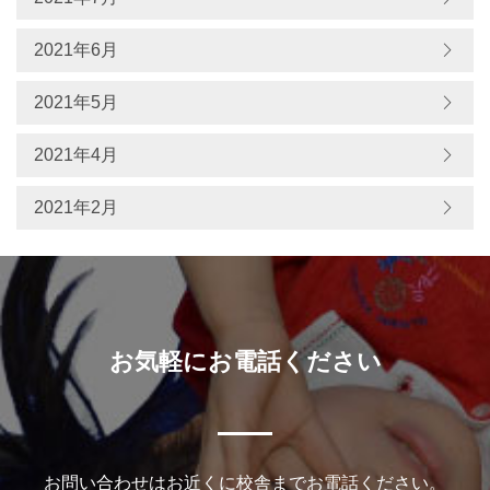
2021年6月
2021年5月
2021年4月
2021年2月
お気軽にお電話ください
お問い合わせはお近くに校舎までお電話ください。