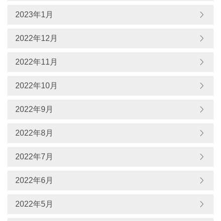
2023年1月
2022年12月
2022年11月
2022年10月
2022年9月
2022年8月
2022年7月
2022年6月
2022年5月