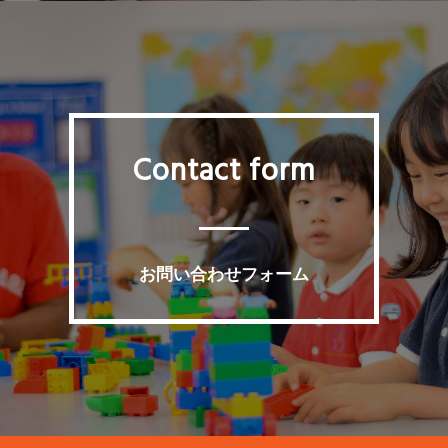
Contact form
お問い合わせフォーム