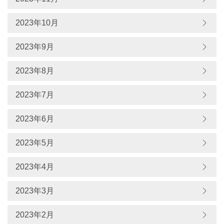
2023年10月
2023年9月
2023年8月
2023年7月
2023年6月
2023年5月
2023年4月
2023年3月
2023年2月