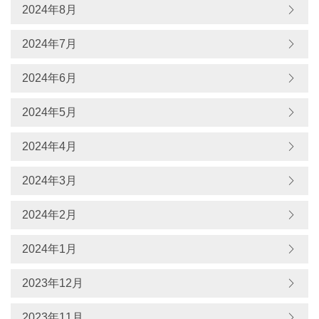
2024年8月
2024年7月
2024年6月
2024年5月
2024年4月
2024年3月
2024年2月
2024年1月
2023年12月
2023年11月