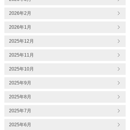
2026年2月
2026年1月
2025年12月
2025年11月
2025年10月
2025年9月
2025年8月
2025年7月
2025年6月