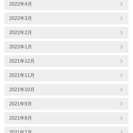
2022年4月
2022年3月
2022年2月
2022年1月
2021年12月
2021年11月
2021年10月
2021年9月
2021年8月
2021年7月