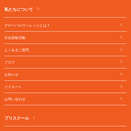
私たちについて
グローバルヴィレッジとは？
社会貢献活動
よくあるご質問
ブログ
お知らせ
リクルート
お問い合わせ
プリスクール