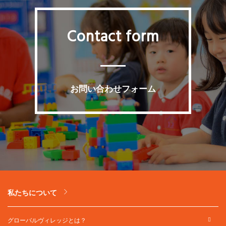
Contact form
お問い合わせフォーム
私たちについて
グローバルヴィレッジとは？