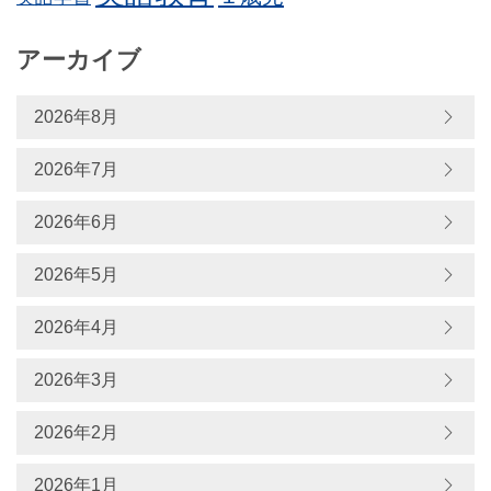
アーカイブ
2026年8月
2026年7月
2026年6月
2026年5月
2026年4月
2026年3月
2026年2月
2026年1月