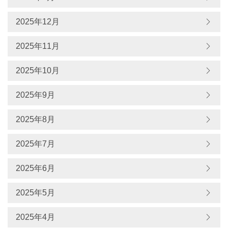
2025年12月
2025年11月
2025年10月
2025年9月
2025年8月
2025年7月
2025年6月
2025年5月
2025年4月