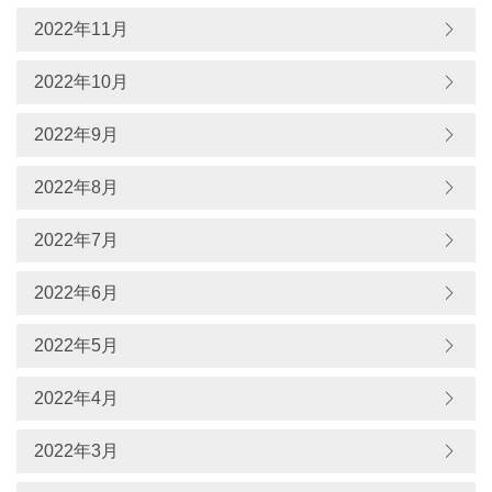
2022年11月
2022年10月
2022年9月
2022年8月
2022年7月
2022年6月
2022年5月
2022年4月
2022年3月