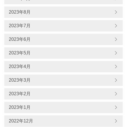
2023年8月
2023年7月
2023年6月
2023年5月
2023年4月
2023年3月
2023年2月
2023年1月
2022年12月