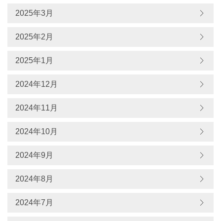
2025年3月
2025年2月
2025年1月
2024年12月
2024年11月
2024年10月
2024年9月
2024年8月
2024年7月