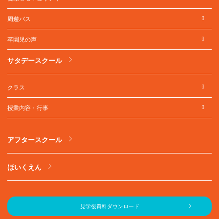
周遊バス
卒園児の声
サタデースクール
クラス
授業内容・行事
アフタースクール
ほいくえん
見学後資料ダウンロード