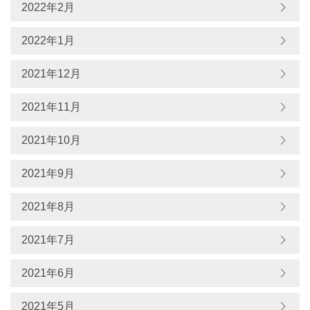
2022年2月
2022年1月
2021年12月
2021年11月
2021年10月
2021年9月
2021年8月
2021年7月
2021年6月
2021年5月