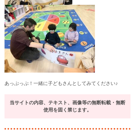
あっぷっぷ！一緒に子どもさんとしてみてください♪
当サイトの内容、テキスト、画像等の無断転載・無断
使用を固く禁じます。