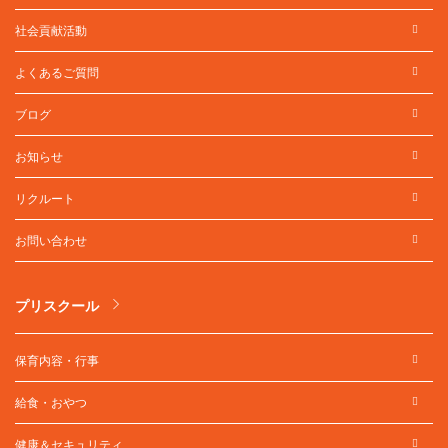
社会貢献活動
よくあるご質問
ブログ
お知らせ
リクルート
お問い合わせ
プリスクール
保育内容・行事
給食・おやつ
健康＆セキュリティ