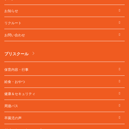
お知らせ
リクルート
お問い合わせ
プリスクール
保育内容・行事
給食・おやつ
健康＆セキュリティ
周遊バス
卒園児の声