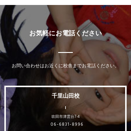
お気軽にお電話ください
お問い合わせはお近くに校舎までお電話ください。
千里山田校
吹田市津雲台7-4
06-6831-8996