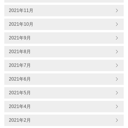
2021年11月
2021年10月
2021年9月
2021年8月
2021年7月
2021年6月
2021年5月
2021年4月
2021年2月