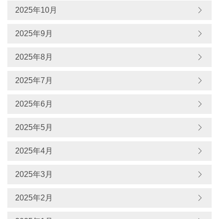
2025年10月
2025年9月
2025年8月
2025年7月
2025年6月
2025年5月
2025年4月
2025年3月
2025年2月