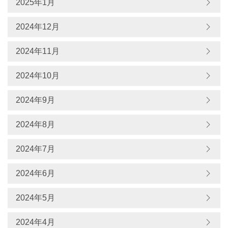
2025年1月
2024年12月
2024年11月
2024年10月
2024年9月
2024年8月
2024年7月
2024年6月
2024年5月
2024年4月