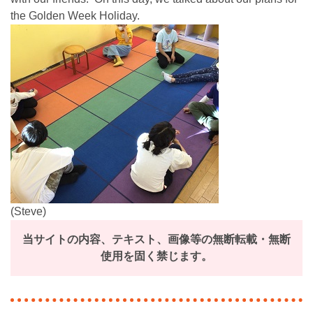
the Golden Week Holiday.
(Steve)
当サイトの内容、テキスト、画像等の無断転載・無断
使用を固く禁じます。