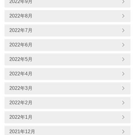
2022年9月
2022年8月
2022年7月
2022年6月
2022年5月
2022年4月
2022年3月
2022年2月
2022年1月
2021年12月