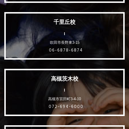
千里丘校
吹田市長野東3-15
06-6878-6874
高槻茨木校
高槻市宮田町3-4-10
072-694-6000