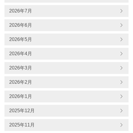
2026年7月
2026年6月
2026年5月
2026年4月
2026年3月
2026年2月
2026年1月
2025年12月
2025年11月