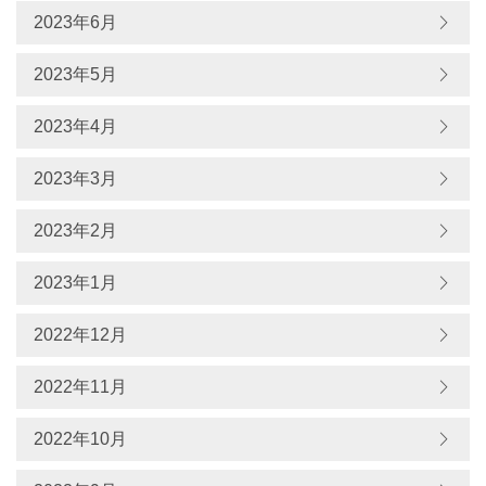
2023年6月
2023年5月
2023年4月
2023年3月
2023年2月
2023年1月
2022年12月
2022年11月
2022年10月