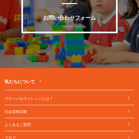
お問い合わせフォーム
私たちについて
グローバルヴィレッジとは？
社会貢献活動
よくあるご質問
ブログ