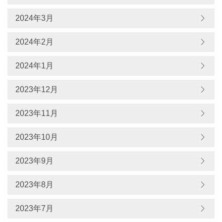
2024年3月
2024年2月
2024年1月
2023年12月
2023年11月
2023年10月
2023年9月
2023年8月
2023年7月